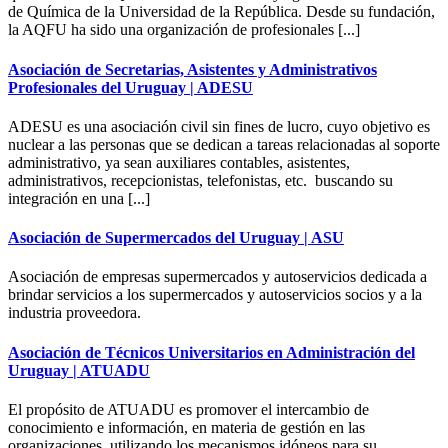
de Química de la Universidad de la República. Desde su fundación,
la AQFU ha sido una organización de profesionales [...]
Asociación de Secretarias, Asistentes y Administrativos
Profesionales del Uruguay | ADESU
ADESU es una asociación civil sin fines de lucro, cuyo objetivo es
nuclear a las personas que se dedican a tareas relacionadas al soporte
administrativo, ya sean auxiliares contables, asistentes,
administrativos, recepcionistas, telefonistas, etc. buscando su
integración en una [...]
Asociación de Supermercados del Uruguay | ASU
Asociación de empresas supermercados y autoservicios dedicada a
brindar servicios a los supermercados y autoservicios socios y a la
industria proveedora.
Asociación de Técnicos Universitarios en Administración del
Uruguay | ATUADU
El propósito de ATUADU es promover el intercambio de
conocimiento e información, en materia de gestión en las
organizaciones, utilizando los mecanismos idóneos para su