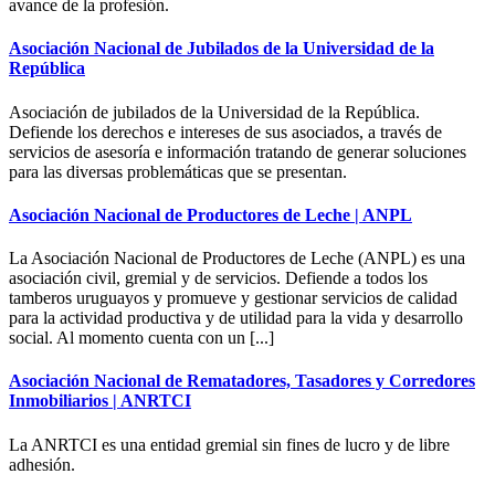
avance de la profesión.
Asociación Nacional de Jubilados de la Universidad de la
República
Asociación de jubilados de la Universidad de la República.
Defiende los derechos e intereses de sus asociados, a través de
servicios de asesoría e información tratando de generar soluciones
para las diversas problemáticas que se presentan.
Asociación Nacional de Productores de Leche | ANPL
La Asociación Nacional de Productores de Leche (ANPL) es una
asociación civil, gremial y de servicios. Defiende a todos los
tamberos uruguayos y promueve y gestionar servicios de calidad
para la actividad productiva y de utilidad para la vida y desarrollo
social. Al momento cuenta con un [...]
Asociación Nacional de Rematadores, Tasadores y Corredores
Inmobiliarios | ANRTCI
La ANRTCI es una entidad gremial sin fines de lucro y de libre
adhesión.