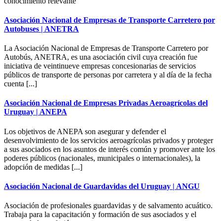
conocimiento relevante
Asociación Nacional de Empresas de Transporte Carretero por
Autobuses | ANETRA
La Asociación Nacional de Empresas de Transporte Carretero por
Autobús, ANETRA, es una asociación civil cuya creación fue
iniciativa de veintinueve empresas concesionarias de servicios
públicos de transporte de personas por carretera y al día de la fecha
cuenta [...]
Asociación Nacional de Empresas Privadas Aeroagrícolas del
Uruguay | ANEPA
Los objetivos de ANEPA son asegurar y defender el
desenvolvimiento de los servicios aeroagrícolas privados y proteger
a sus asociados en los asuntos de interés común y promover ante los
poderes públicos (nacionales, municipales o internacionales), la
adopción de medidas [...]
Asociación Nacional de Guardavidas del Uruguay | ANGU
Asociación de profesionales guardavidas y de salvamento acuático.
Trabaja para la capacitación y formación de sus asociados y el