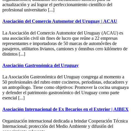
actualización y así lograr el perfeccionamiento científico del
profesional universitario [...]
Asociación del Comercio Automotor del Uruguay | ACAU
La Asociación del Comercio Automotor del Uruguay (ACAU) es
una asociación civil sin fines de lucro que reúne a 22 empresas
representantes e importadoras de 50 marcas de automóviles de
pasajeros, utilitarios livianos, camiones y ómnibus cero kilómetro de
distintos [...]
Asociación Gastronómica del Uruguay
La Asociación Gastronómica del Uruguay congrega al momento a
50 profesionales del rubro entre cocineros, periodistas, educadores y
un antropólogo. Tiene como objetivos: Promover la cocina uruguaya
y defender el patrimonio gastronómico del Uruguay como parte
esencial [...]
Asociación Internacional de Ex Becarios en el Exterior | AIBEX
Organización internacional dedicada a brindar Cooperación Técnica
Internacional; protección del Medio Ambiente y difusión del