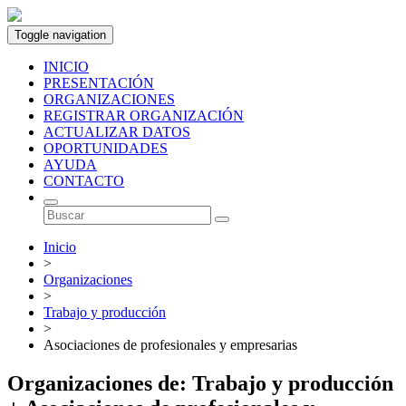
Toggle navigation
INICIO
PRESENTACIÓN
ORGANIZACIONES
REGISTRAR ORGANIZACIÓN
ACTUALIZAR DATOS
OPORTUNIDADES
AYUDA
CONTACTO
Inicio
>
Organizaciones
>
Trabajo y producción
>
Asociaciones de profesionales y empresarias
Organizaciones de: Trabajo y producción