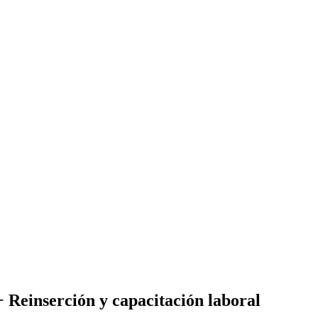
 Reinserción y capacitación laboral