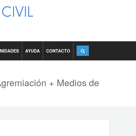
NIDADES
AYUDA
CONTACTO
 Agremiación + Medios de