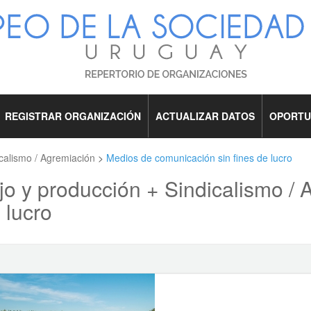
REGISTRAR ORGANIZACIÓN
ACTUALIZAR DATOS
OPORTU
calismo / Agremiación
>
Medios de comunicación sin fines de lucro
jo y producción + Sindicalismo /
 lucro