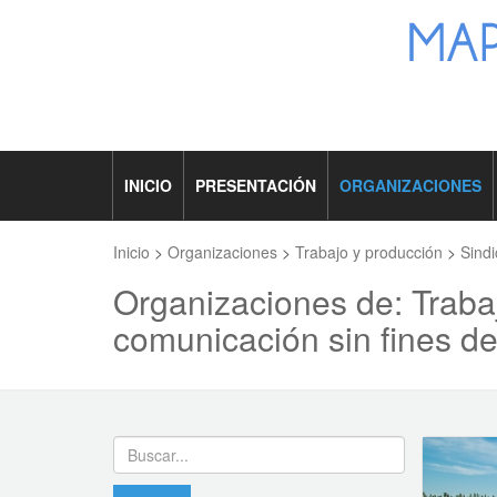
INICIO
PRESENTACIÓN
ORGANIZACIONES
Inicio
>
Organizaciones
>
Trabajo y producción
>
Sindi
Organizaciones de: Traba
comunicación sin fines de