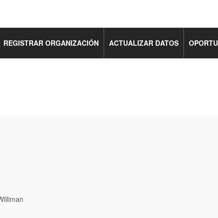
REGISTRAR ORGANIZACIÓN
ACTUALIZAR DATOS
OPORTU
illiman