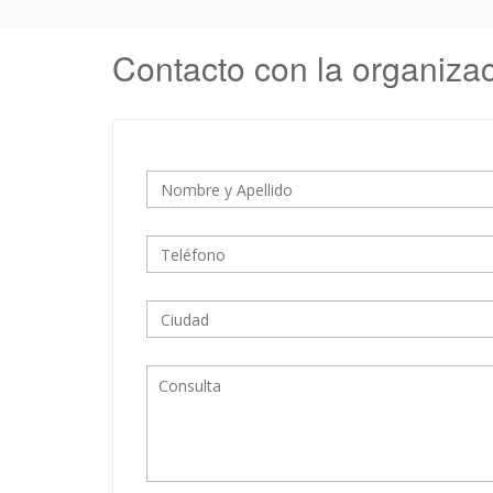
Contacto con la organiza