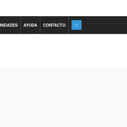
NIDADES
AYUDA
CONTACTO