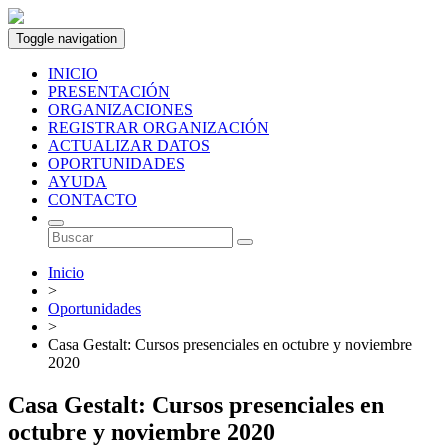
Toggle navigation
INICIO
PRESENTACIÓN
ORGANIZACIONES
REGISTRAR ORGANIZACIÓN
ACTUALIZAR DATOS
OPORTUNIDADES
AYUDA
CONTACTO
Inicio
>
Oportunidades
>
Casa Gestalt: Cursos presenciales en octubre y noviembre
2020
Casa Gestalt: Cursos presenciales en
octubre y noviembre 2020