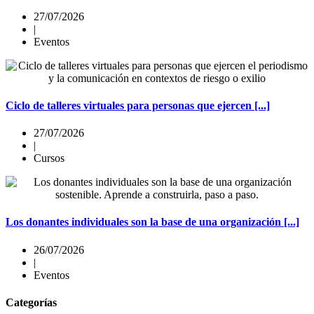
27/07/2026
|
Eventos
Ciclo de talleres virtuales para personas que ejercen [...]
27/07/2026
|
Cursos
Los donantes individuales son la base de una organización [...]
26/07/2026
|
Eventos
Categorías