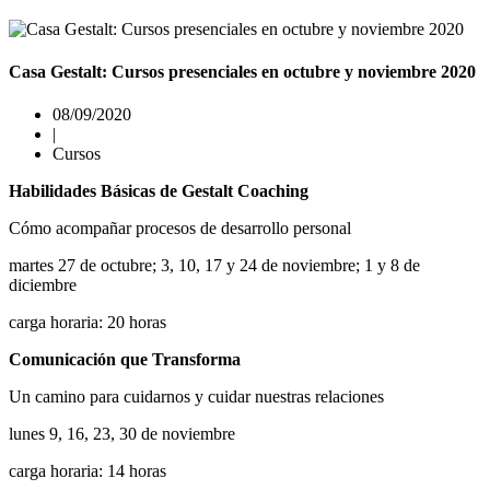
Casa Gestalt: Cursos presenciales en octubre y noviembre 2020
08/09/2020
|
Cursos
Habilidades Básicas de Gestalt Coaching
Cómo acompañar procesos de desarrollo personal
martes 27 de octubre; 3, 10, 17 y 24 de noviembre; 1 y 8 de
diciembre
carga horaria: 20 horas
Comunicación que Transforma
Un camino para cuidarnos y cuidar nuestras relaciones
lunes 9, 16, 23, 30 de noviembre
carga horaria: 14 horas