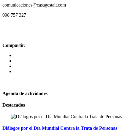
comunicaciones@casagestalt.com
098 757 327
Compartir:
Háganos llegar sus novedades
Agenda de actividades
Destacados
Diálogos por el Día Mundial Contra la Trata de Personas