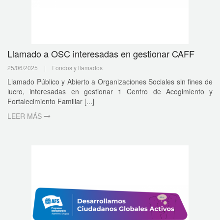
Llamado a OSC interesadas en gestionar CAFF
25/06/2025
|
Fondos y llamados
Llamado Público y Abierto a Organizaciones Sociales sin fines de
lucro, interesadas en gestionar 1 Centro de Acogimiento y
Fortalecimiento Familiar [...]
LEER MÁS