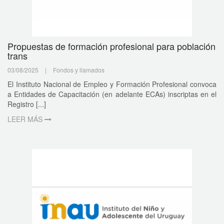
Propuestas de formación profesional para población
trans
03/08/2025
|
Fondos y llamados
El Instituto Nacional de Empleo y Formación Profesional convoca
a Entidades de Capacitación (en adelante ECAs) inscriptas en el
Registro [...]
LEER MÁS