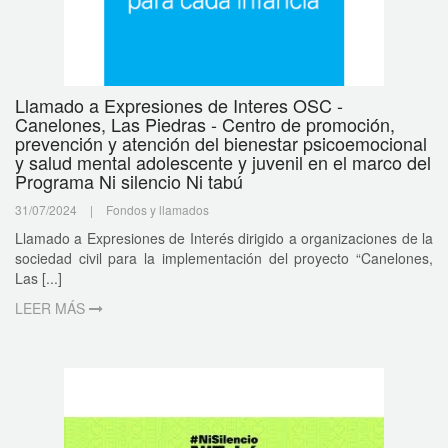
Llamado a Expresiones de Interes OSC -
Canelones, Las Piedras - Centro de promoción,
prevención y atención del bienestar psicoemocional
y salud mental adolescente y juvenil en el marco del
Programa Ni silencio Ni tabú
31/07/2024
|
Fondos y llamados
Llamado a Expresiones de Interés dirigido a organizaciones de la
sociedad civil para la implementación del proyecto “Canelones,
Las [...]
LEER MÁS