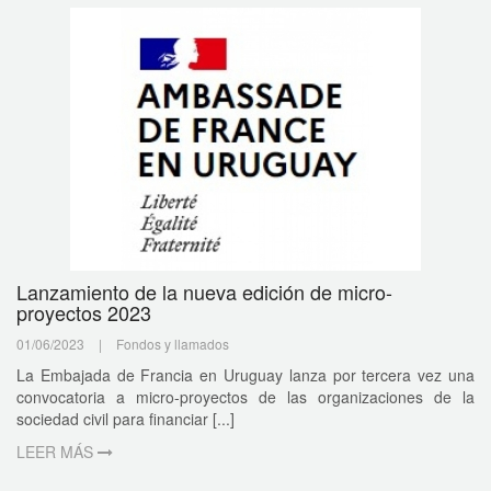
Lanzamiento de la nueva edición de micro-
proyectos 2023
01/06/2023
|
Fondos y llamados
La Embajada de Francia en Uruguay lanza por tercera vez una
convocatoria a micro-proyectos de las organizaciones de la
sociedad civil para financiar [...]
LEER MÁS