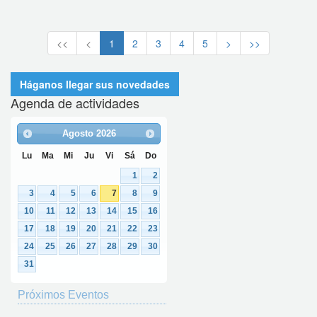
<<
<
1
2
3
4
5
>
>>
Háganos llegar sus novedades
Agenda de actividades
Agosto
2026
Lu
Ma
Mi
Ju
Vi
Sá
Do
1
2
3
4
5
6
7
8
9
10
11
12
13
14
15
16
17
18
19
20
21
22
23
24
25
26
27
28
29
30
31
Próximos Eventos