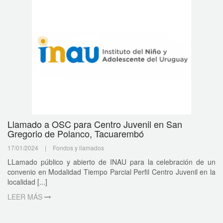
Llamado a OSC para Centro Juvenil en San
Gregorio de Polanco, Tacuarembó
17/01/2024
|
Fondos y llamados
LLamado público y abierto de INAU para la celebración de un
convenio en Modalidad Tiempo Parcial Perfil Centro Juvenil en la
localidad [...]
LEER MÁS