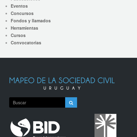
Eventos
Concursos
Fondos y llamados
Herramientas
Cursos
Convocatorias