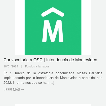
Convocatoria a OSC | Intendencia de Montevideo
18/01/2024
|
Fondos y llamados
En el marco de la estrategia denominada Mesas Barriales
implementada por la Intendencia de Montevideo a partir del año
2022, informamos que se han [...]
LEER MÁS