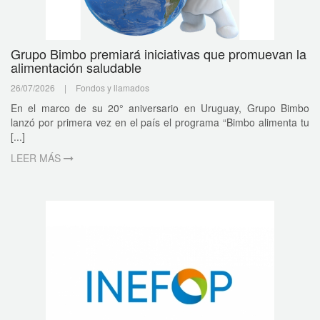
Grupo Bimbo premiará iniciativas que promuevan la
alimentación saludable
26/07/2026
|
Fondos y llamados
En el marco de su 20° aniversario en Uruguay, Grupo Bimbo
lanzó por primera vez en el país el programa “Bimbo alimenta tu
[...]
LEER MÁS