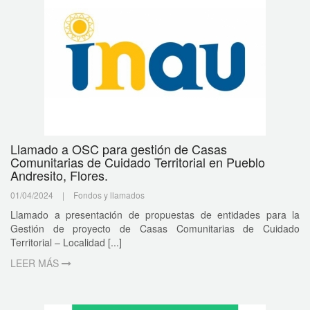
Llamado a OSC para gestión de Casas
Comunitarias de Cuidado Territorial en Pueblo
Andresito, Flores.
01/04/2024
|
Fondos y llamados
Llamado a presentación de propuestas de entidades para la
Gestión de proyecto de Casas Comunitarias de Cuidado
Territorial – Localidad [...]
LEER MÁS