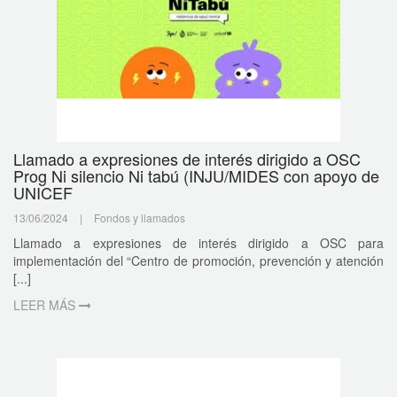
Llamado a expresiones de interés dirigido a OSC
Prog Ni silencio Ni tabú (INJU/MIDES con apoyo de
UNICEF
13/06/2024
|
Fondos y llamados
Llamado a expresiones de interés dirigido a OSC para
implementación del “Centro de promoción, prevención y atención
[...]
LEER MÁS