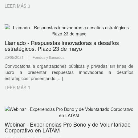
LEER MÁS
Llamado - Respuestas innovadoras a desafíos
estratégicos. Plazo 23 de mayo
20/05/2021
|
Fondos y llamados
Convocatoria a organizaciones públicas y privadas sin fines de
lucro a presentar respuestas innovadoras a desafíos
estratégicos, presentando [...]
LEER MÁS
Webinar - Experiencias Pro Bono y de Voluntariado
Corporativo en LATAM