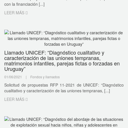
con la financiación [...]
LEER MÁS
Llamado UNICEF: “Diagnóstico cualitativo y
caracterización de las uniones tempranas,
matrimonios infantiles, parejas fictas o forzadas en
Uruguay”
01/06/2021
|
Fondos y llamados
Solicitud de propuestas RFP 11-2021 de UNICEF: “Diagnóstico
cualitativo y caracterización de las uniones tempranas, [...]
LEER MÁS