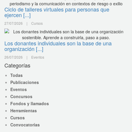
Ciclo de talleres virtuales para personas que
ejercen [...]
27/07/2026
|
Cursos
Los donantes individuales son la base de una
organización [...]
26/07/2026
|
Eventos
Categorías
Todas
Publicaciones
Eventos
Concursos
Fondos y llamados
Herramientas
Cursos
Convocatorias