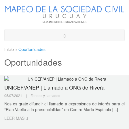
Toggle
navigation
Inicio
>
Oportunidades
Oportunidades
UNICEF/ANEP | Llamado a ONG de Rivera
05/07/2021
|
Fondos y llamados
Nos es grato difundir el llamado a expresiones de interés para el
“Plan Vuelta a la presencialidad” en Centro María Espínola [...]
LEER MÁS