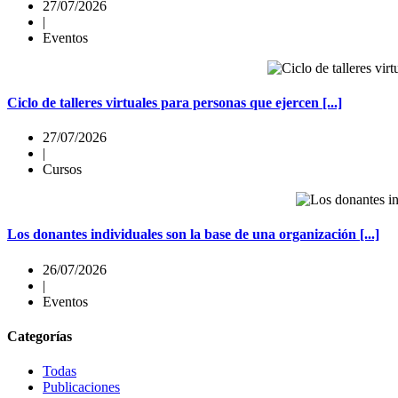
27/07/2026
|
Eventos
Ciclo de talleres virtuales para personas que ejercen [...]
27/07/2026
|
Cursos
Los donantes individuales son la base de una organización [...]
26/07/2026
|
Eventos
Categorías
Todas
Publicaciones