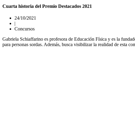
Cuarta historia del Premio Destacados 2021
24/10/2021
|
Concursos
Gabriela Schiaffarino es profesora de Educación Física y es la fu
para personas sordas. Además, busca visibilizar la realidad de esta 