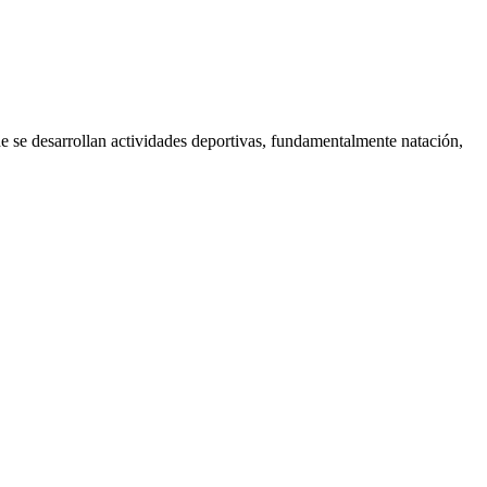
e desarrollan actividades deportivas, fundamentalmente natación,