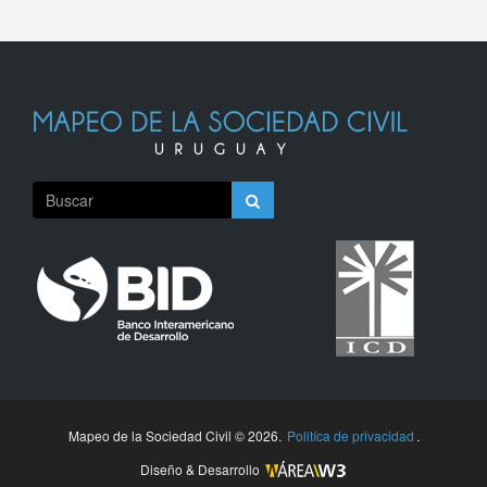
Mapeo de la Sociedad Civil © 2026.
Politíca de privacidad
.
Diseño & Desarrollo