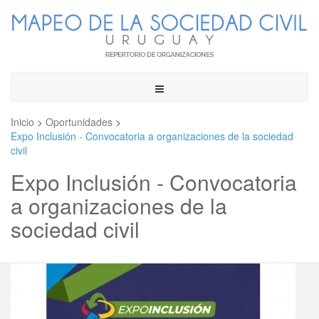
Toggle
navigation
Inicio
>
Oportunidades
>
Expo Inclusión - Convocatoria a organizaciones de la sociedad
civil
Expo Inclusión - Convocatoria
a organizaciones de la
sociedad civil