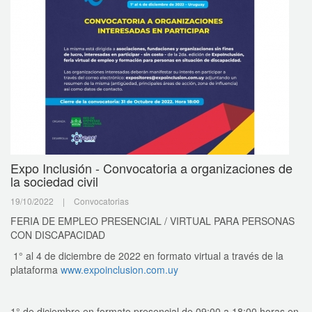
Expo Inclusión - Convocatoria a organizaciones de
la sociedad civil
19/10/2022
|
Convocatorias
FERIA DE EMPLEO PRESENCIAL / VIRTUAL PARA PERSONAS
CON DISCAPACIDAD
1° al 4 de diciembre de 2022 en formato virtual a través de la
plataforma
www.expoinclusion.com.uy
1° de diciembre en formato presencial de 09:00 a 18:00 horas en