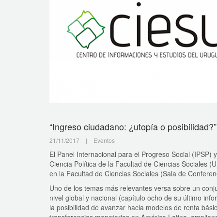
“Ingreso ciudadano: ¿utopía o posibilidad?”
21/11/2017
|
Eventos
El Panel Internacional para el Progreso Social (IPSP)
Ciencia Política de la Facultad de Ciencias Sociales (U
en la Facultad de Ciencias Sociales (Sala de Conferenc
Uno de los temas más relevantes versa sobre un conjunt
nivel global y nacional (capítulo ocho de su último in
la posibilidad de avanzar hacia modelos de renta bási