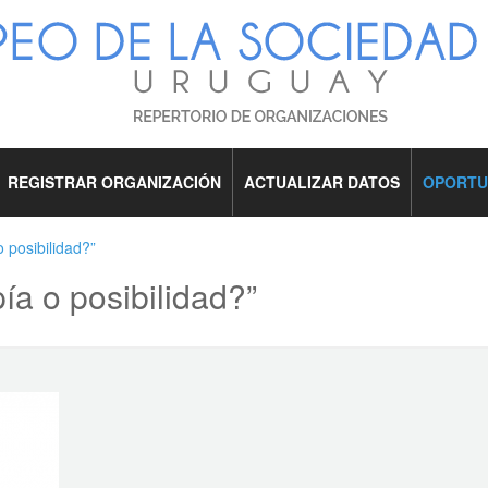
REGISTRAR ORGANIZACIÓN
ACTUALIZAR DATOS
OPORTU
 posibilidad?”
ía o posibilidad?”