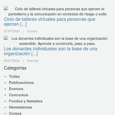
Ciclo de talleres virtuales para personas que
ejercen [...]
27/07/2026
|
Cursos
Los donantes individuales son la base de una
organización [...]
26/07/2026
|
Eventos
Categorías
Todas
Publicaciones
Eventos
Concursos
Fondos y llamados
Herramientas
Cursos