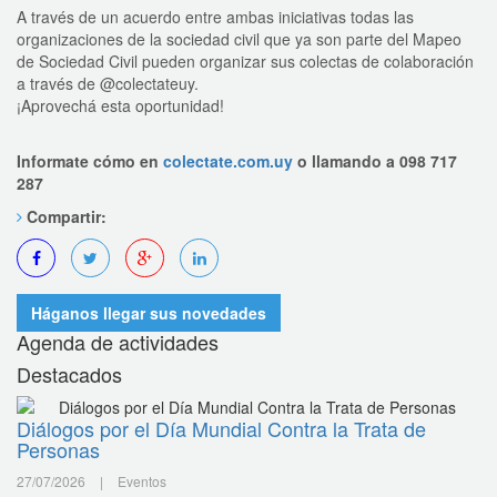
A través de un acuerdo entre ambas iniciativas todas las
organizaciones de la sociedad civil que ya son parte del Mapeo
de Sociedad Civil pueden organizar sus colectas de colaboración
a través de @colectateuy.
¡Aprovechá esta oportunidad!
Informate cómo en
colectate.com.uy
o llamando a 098 717
287
Compartir:
Háganos llegar sus novedades
Agenda de actividades
Destacados
Diálogos por el Día Mundial Contra la Trata de
Personas
27/07/2026
|
Eventos