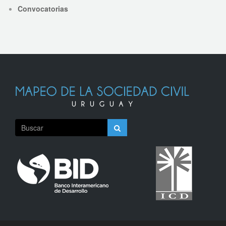
Convocatorias