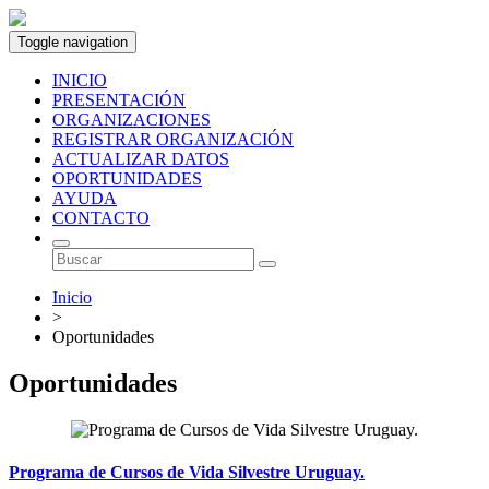
Toggle navigation
INICIO
PRESENTACIÓN
ORGANIZACIONES
REGISTRAR ORGANIZACIÓN
ACTUALIZAR DATOS
OPORTUNIDADES
AYUDA
CONTACTO
Inicio
>
Oportunidades
Oportunidades
Programa de Cursos de Vida Silvestre Uruguay.