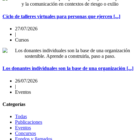
Ciclo de talleres virtuales para personas que ejercen [...]
27/07/2026
|
Cursos
Los donantes individuales son la base de una organización [...]
26/07/2026
|
Eventos
Categorías
Todas
Publicaciones
Eventos
Concursos
Fondos y llamados