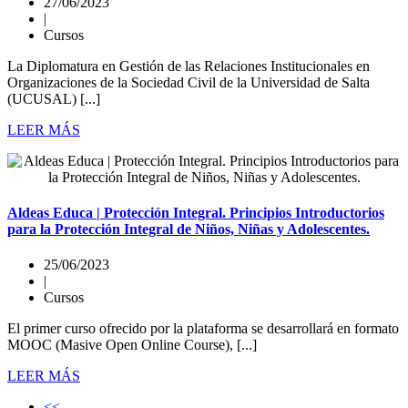
27/06/2023
|
Cursos
La Diplomatura en Gestión de las Relaciones Institucionales en
Organizaciones de la Sociedad Civil de la Universidad de Salta
(UCUSAL) [...]
LEER MÁS
Aldeas Educa | Protección Integral. Principios Introductorios
para la Protección Integral de Niños, Niñas y Adolescentes.
25/06/2023
|
Cursos
El primer curso ofrecido por la plataforma se desarrollará en formato
MOOC (Masive Open Online Course), [...]
LEER MÁS
<<