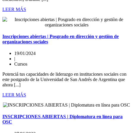
LEER MÁS
Inscripciones abiertas | Posgrado en dirección y gestiòn de
organizaciones sociales
19/01/2024
|
Cursos
Potenciá tus capacidades de liderazgo en instituciones sociales con
este postgrado de la Universidad de San Andrés de Argentina que
ahora [...]
LEER MÁS
INSCRIPCIONES ABIERTAS | Diplomatura en línea para
OSC