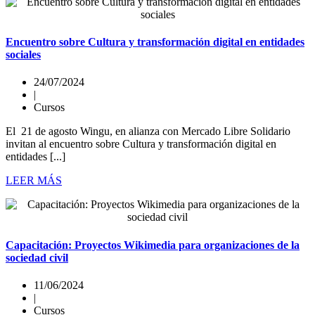
Encuentro sobre Cultura y transformación digital en entidades
sociales
24/07/2024
|
Cursos
El 21 de agosto Wingu, en alianza con Mercado Libre Solidario
invitan al encuentro sobre Cultura y transformación digital en
entidades [...]
LEER MÁS
Capacitación: Proyectos Wikimedia para organizaciones de la
sociedad civil
11/06/2024
|
Cursos