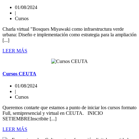
01/08/2024
|
Cursos
Charla virtual "Bosques Miyawaki como infraestructura verde
urbana: Diseño e implementación como estrategia para la ampliación
[...]
LEER MÁS
Cursos CEUTA
01/08/2024
|
Cursos
Queremos contarte que estamos a punto de iniciar los cursos formato
Full, semipresencial y virtual en CEUTA. INICIO
SETIEMBREInscribite [...]
LEER MÁS