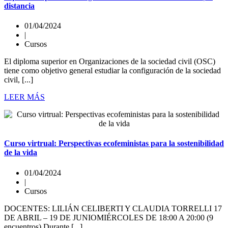
distancia
01/04/2024
|
Cursos
El diploma superior en Organizaciones de la sociedad civil (OSC)
tiene como objetivo general estudiar la configuración de la sociedad
civil, [...]
LEER MÁS
Curso virtrual: Perspectivas ecofeministas para la sostenibilidad
de la vida
01/04/2024
|
Cursos
DOCENTES: LILIÁN CELIBERTI Y CLAUDIA TORRELLI 17
DE ABRIL – 19 DE JUNIOMIÉRCOLES DE 18:00 A 20:00 (9
encuentros) Durante [...]