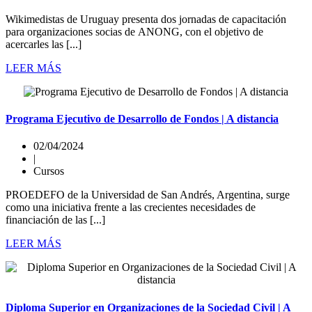
Wikimedistas de Uruguay presenta dos jornadas de capacitación
para organizaciones socias de ANONG, con el objetivo de
acercarles las [...]
LEER MÁS
Programa Ejecutivo de Desarrollo de Fondos | A distancia
02/04/2024
|
Cursos
PROEDEFO de la Universidad de San Andrés, Argentina, surge
como una iniciativa frente a las crecientes necesidades de
financiación de las [...]
LEER MÁS
Diploma Superior en Organizaciones de la Sociedad Civil | A