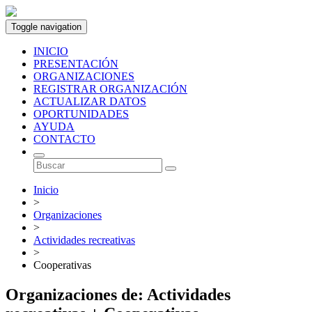
Toggle navigation
INICIO
PRESENTACIÓN
ORGANIZACIONES
REGISTRAR ORGANIZACIÓN
ACTUALIZAR DATOS
OPORTUNIDADES
AYUDA
CONTACTO
Inicio
>
Organizaciones
>
Actividades recreativas
>
Cooperativas
Organizaciones de: Actividades