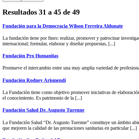
Resultados 31 a 45 de 49
Fundación para la Democracia Wilson Ferreira Aldunate
La fundación tiene por fines: realizar, promover y patrocinar investi
internacional; formular, elaborar y diseñar propuestas, [...]
Fundación Pro Humanitas
Promueve el intercambio entre una muy amplia variedad de profesional
Fundación Rodney Arismendi
La Fundación tiene como objetivo promover iniciativas de elaboración ci
el conocimiento. Es patrimonio de la [...]
Fundación Salud Dr. Augusto Turenne
La Fundación Salud “Dr. Augusto Turenne” constituye un ámbito abierto
que mejoren la calidad de las prestaciones sanitarias en particular [...]