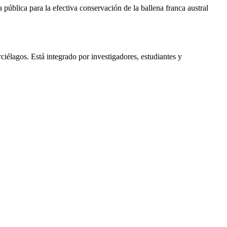
blica para la efectiva conservación de la ballena franca austral
élagos. Está integrado por investigadores, estudiantes y