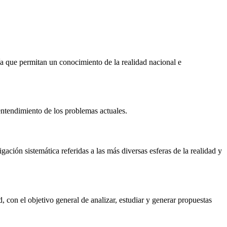
ía que permitan un conocimiento de la realidad nacional e
entendimiento de los problemas actuales.
ación sistemática referidas a las más diversas esferas de la realidad y
 con el objetivo general de analizar, estudiar y generar propuestas