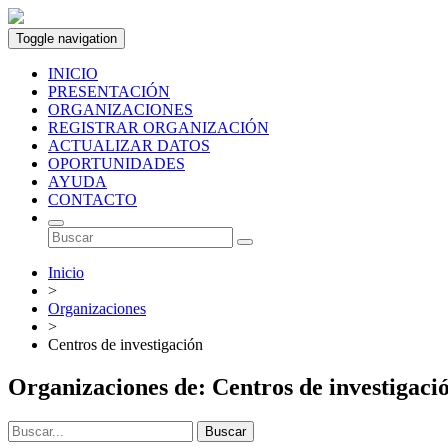
Toggle navigation
INICIO
PRESENTACIÓN
ORGANIZACIONES
REGISTRAR ORGANIZACIÓN
ACTUALIZAR DATOS
OPORTUNIDADES
AYUDA
CONTACTO
Inicio
>
Organizaciones
>
Centros de investigación
Organizaciones de: Centros de investigaci