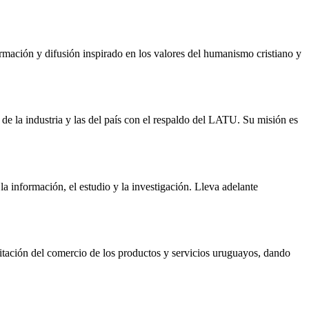
rmación y difusión inspirado en los valores del humanismo cristiano y
 de la industria y las del país con el respaldo del LATU. Su misión es
a información, el estudio y la investigación. Lleva adelante
tación del comercio de los productos y servicios uruguayos, dando