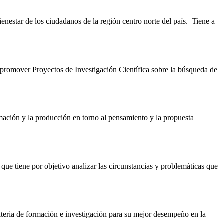
nestar de los ciudadanos de la región centro norte del país. Tiene a
 promover Proyectos de Investigación Científica sobre la búsqueda de
ormación y la producción en torno al pensamiento y la propuesta
ue tiene por objetivo analizar las circunstancias y problemáticas que
materia de formación e investigación para su mejor desempeño en la