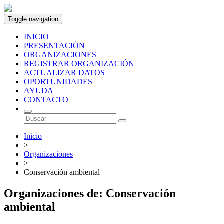
Toggle navigation
INICIO
PRESENTACIÓN
ORGANIZACIONES
REGISTRAR ORGANIZACIÓN
ACTUALIZAR DATOS
OPORTUNIDADES
AYUDA
CONTACTO
Inicio
>
Organizaciones
>
Conservación ambiental
Organizaciones de: Conservación
ambiental