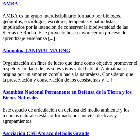
AMBÁ
AMBÁ es un grupo interdisciplinario formado por biólogos,
geógrafos, sociólogos, escritores, terapeutas y naturalistas,
impulsados por la intención de conservar la biodiversidad de las
Sierras de Rocha. Este proyecto busca favorecer un proceso de
aprendizaje-enseñanza [...]
Animalma | ANIMALMA ONG
Organización sin fines de lucro que tiene como objetivo promover el
respeto y cuidado de los seres vivos y del habitat. Animalma se
origina por un amor en común hacia la naturaleza. Consideran que
la preservación y conservación de los ecosistemas y [...]
Asamblea Nacional Permanente en Defensa de la Tierra y los
Bienes Naturales
Este espacio de articulación en defensa del medio ambiente y los
recursos naturales está conformado por nueve colectivos y
agrupamientos.
Asociación Civil Abrazo del Solís Grande