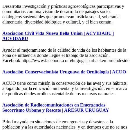
Desarrolla investigación y prácticas agroecológicas participativas y
comunitarias con una visión de desarrollo de paisajes socio-
ecológicos sustentables que promuevan justicia social, soberanía
alimentaria, diversidad biológica y cultural, y el bien común.
Asociación Civil Vida Nueva Bella Unión | ACVIDABU |
ACVIDABU
Ayudar al mejoramiento de la calidad de vida de los habitantes de la
zona de influencia donde llegue el trabajo de la asociación.
Facebook:https://www.facebook.com/hugogasparhackembruchdeside
Asociación Conservacionista Uruguaya de Ornitología | ACUO
ACUO tiene como misión la conservación de las aves y sus hábitats,
abogando por la educación ambiental y la investigación, en el marco
de políticas de desarrollo sustentable de los recursos naturales.
Asociación de Radiocomunicaciones en Emergencias
Socorrismo Urbano y Rescate | ARESUR URUGUAY
Brindar ayuda en situaciones de emergencias y desastres a la
población y a las autoridades nacionales, y en tiempos que no se nos