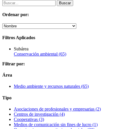
Ordenar por:
Filtros Aplicados
Subárea
Conservación ambiental
(65)
Filtrar por:
Área
Medio ambiente y recursos naturales
(65)
Tipo
Asociaciones de profesionales y empresarias
(2)
Centros de investigación
(4)
Cooperativas
(3)
Medios de comunicación sin fines de lucro
(1)