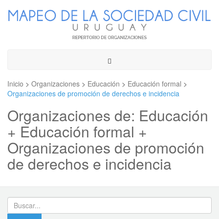
Toggle
navigation
Inicio
>
Organizaciones
>
Educación
>
Educación formal
>
Organizaciones de promoción de derechos e incidencia
Organizaciones de: Educación
+ Educación formal +
Organizaciones de promoción
de derechos e incidencia