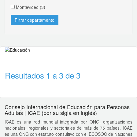
Montevideo
(3)
Resultados 1 a 3 de 3
Consejo Internacional de Educación para Personas
Adultas | ICAE (por su sigla en inglés)
ICAE es una red mundial integrada por ONG, organizaciones
nacionales, regionales y sectoriales de más de 75 países. ICAE
es una ONG con estatuto consultivo con el ECOSOC de Naciones