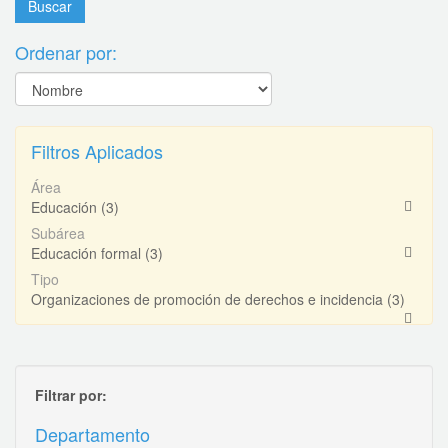
Ordenar por:
Filtros Aplicados
Área
Educación
(3)
Subárea
Educación formal
(3)
Tipo
Organizaciones de promoción de derechos e incidencia
(3)
Filtrar por:
Departamento