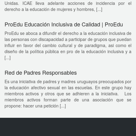
Unidas. ICAE lleva adelante acciones de incidencia por el
derecho a la educación de mujeres y hombres, [...]
ProEdu Educación Inclusiva de Calidad | ProEdu
ProEdu se aboca a difundir el derecho a la educación inclusiva de
las personas con discapacidad a participar de grupos que puedan
influir en favor del cambio cultural y de paradigma, asi como el
diseño de la política pública en pro de la educación inclusiva y a
[...]
Red de Padres Responsables
Es una iniciativa de padres y madres uruguayos preocupados por
la educación afectivo sexual en las escuelas. En este grupo hay
miembros activos y otros que se adhieren a la iniciativa. Los
miembros activos forman parte de una asociación que se
propone: hacer una petición [...]