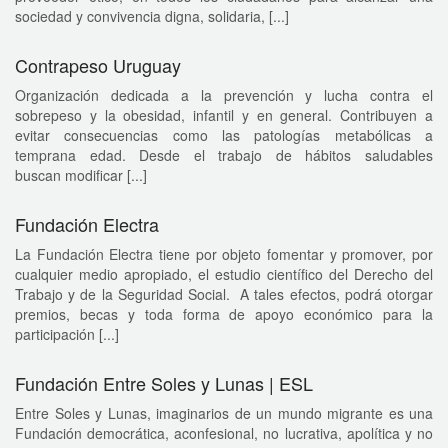
sociedad y convivencia digna, solidaria, [...]
Contrapeso Uruguay
Organización dedicada a la prevención y lucha contra el
sobrepeso y la obesidad, infantil y en general. Contribuyen a
evitar consecuencias como las patologías metabólicas a
temprana edad. Desde el trabajo de hábitos saludables
buscan modificar [...]
Fundación Electra
La Fundación Electra tiene por objeto fomentar y promover, por
cualquier medio apropiado, el estudio científico del Derecho del
Trabajo y de la Seguridad Social. A tales efectos, podrá otorgar
premios, becas y toda forma de apoyo económico para la
participación [...]
Fundación Entre Soles y Lunas | ESL
Entre Soles y Lunas, imaginarios de un mundo migrante es una
Fundación democrática, aconfesional, no lucrativa, apolítica y no