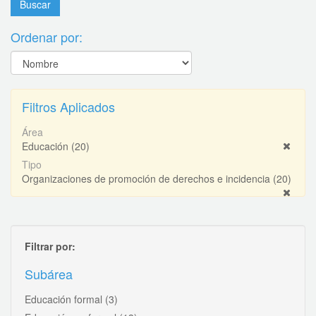
Ordenar por:
Filtros Aplicados
Área
Educación
(20)
Tipo
Organizaciones de promoción de derechos e incidencia
(20)
Filtrar por:
Subárea
Educación formal
(3)