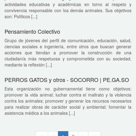
actividades educativas y académicas en torno al respeto y
convivencia responsable con los demás animales. Sus objetivos
son: Políticos [...]
Pensamiento Colectivo
Grupo de jóvenes del perfil de comunicación, educación, salud,
ciencias sociales e ingeniería, entre otros que buscan generar
acciones que tiendan a promover la construcción de una
ciudadanía más respetuosa y comprometida con su sociedad,
mediante la reflexión [...]
PERROS GATOS y otros - SOCORRO | PE.GA.SO
Esta organización no gubernamental tiene como objetivos:
promover la vida animal; luchar contra el maltrato y la violencia
contra los animales; promover y generar los recursos necesarios
para realizar obras de carácter social y ambiental; fomentar la
asistencia médica a los animales [...]