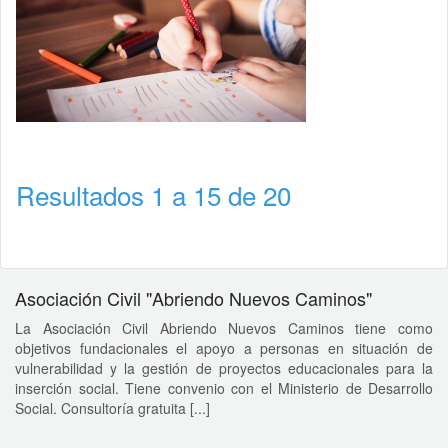
Resultados 1 a 15 de 20
Asociación Civil "Abriendo Nuevos Caminos"
La Asociación Civil Abriendo Nuevos Caminos tiene como
objetivos fundacionales el apoyo a personas en situación de
vulnerabilidad y la gestión de proyectos educacionales para la
inserción social. Tiene convenio con el Ministerio de Desarrollo
Social. Consultoría gratuita [...]