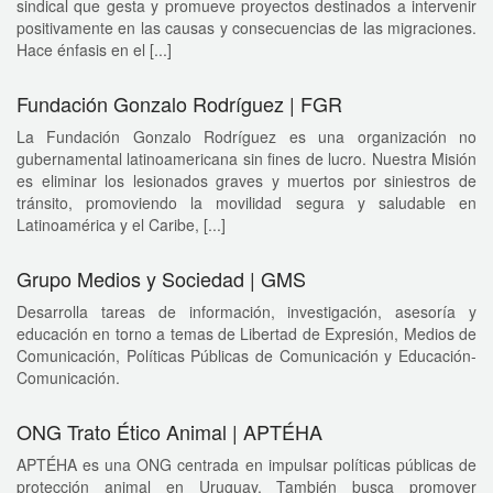
sindical que gesta y promueve proyectos destinados a intervenir
positivamente en las causas y consecuencias de las migraciones.
Hace énfasis en el [...]
Fundación Gonzalo Rodríguez | FGR
La Fundación Gonzalo Rodríguez es una organización no
gubernamental latinoamericana sin fines de lucro. Nuestra Misión
es eliminar los lesionados graves y muertos por siniestros de
tránsito, promoviendo la movilidad segura y saludable en
Latinoamérica y el Caribe, [...]
Grupo Medios y Sociedad | GMS
Desarrolla tareas de información, investigación, asesoría y
educación en torno a temas de Libertad de Expresión, Medios de
Comunicación, Políticas Públicas de Comunicación y Educación-
Comunicación.
ONG Trato Ético Animal | APTÉHA
APTÉHA es una ONG centrada en impulsar políticas públicas de
protección animal en Uruguay. También busca promover