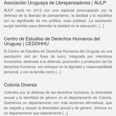
Asociación Uruguaya de Librepensadores | AULP
AULP nació en 2012 con una especial preocupación por la
defensa de la libertad de pensamiento, la laicidad y la república
(en su significado de res pública, cosa pública). La asociación
surgió también para defender la laicidad en la educación. [...]
Centro de Estudios de Derechos Humanos del
Uruguay | CEDDHHU
El Centro de Estudios de Derechos Humanos del Uruguay es una
asociación civil sin fines de lucro, integrada por miembros
honorarios, dedicada a la defensa, promoción y protección de los
derechos humanos, con enfoque en la dignidad y responsabilidad
personal, y con la familia como [...]
Colonia Diversa
Colectivo por la defensa de los derechos humanos, la diversidad
sexual y la identidad de género en el departamento de Colonia.
Queremos un departamento con más acciones afirmativas, que
se respete y acepte la diversidad sexual y de género. Vivimos en
un departamento que básicamente [...]