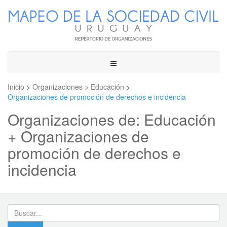
Toggle
navigation
Inicio
>
Organizaciones
>
Educación
>
Organizaciones de promoción de derechos e incidencia
Organizaciones de: Educación
+ Organizaciones de
promoción de derechos e
incidencia