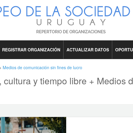
REGISTRAR ORGANIZACIÓN
ACTUALIZAR DATOS
OPORTU
>
Medios de comunicación sin fines de lucro
 cultura y tiempo libre + Medios 