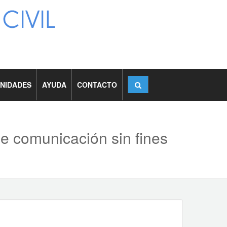
NIDADES
AYUDA
CONTACTO
de comunicación sin fines