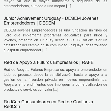
mayor, ya que la mayor autoestima y seguridad de las
emprendedoras, sumado a una mejora [...]
Junior Achievement Uruguay - DESEM Jóvenes
Emprendedores | DESEM
DESEM Jóvenes Emprendedores es una fundación sin fines de
lucro que implementa programas educativos para niños y
jóvenes, presente en Uruguay desde 1991. Su visión: “Ser un
catalizador del cambio en la comunidad uruguaya, desarrollando
el espíritu emprendedor [...]
Red de Apoyo a Futuros Empresarios | RAFE
Red de Apoyo a Futuros Empresarios, apoya al emprendedor en
todo su proceso: desde la sensibilización hasta el apoyo a la
gestión de la inversión privada en nuevos emprendimientos.
Apoya a emprendimientos que impliquen la comercialización de
productos o servicios con valor [...]
RedCon Consumidores en Red de Confianza |
RedCon