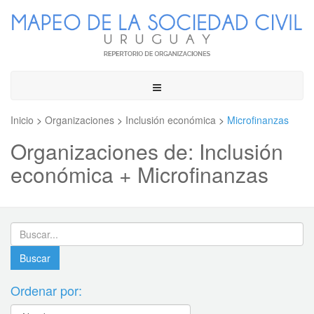
Toggle
navigation
Inicio
>
Organizaciones
>
Inclusión económica
>
Microfinanzas
Organizaciones de: Inclusión
económica + Microfinanzas
Ordenar por: