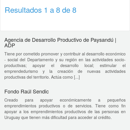
Resultados 1 a 8 de 8
Agencia de Desarrollo Productivo de Paysandú |
ADP
Tiene por cometido promover y contribuir al desarrollo económico
- social del Departamento y su región en las actividades socio-
productivas; apoyar el desarrollo local; estimular el
emprendedurismo y la creación de nuevas actividades
productivas del territorio. Actúa como [...]
Fondo Raúl Sendic
Creado para apoyar económicamente a pequeños
emprendimientos productivos o de servicios. Tiene como fin
apoyar a los emprendimientos productivos de las personas en
Uruguay que tienen más dificultad para acceder al crédito.