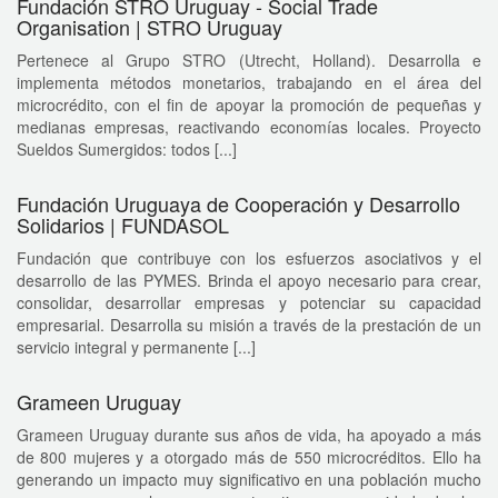
Fundación STRO Uruguay - Social Trade
Organisation | STRO Uruguay
Pertenece al Grupo STRO (Utrecht, Holland). Desarrolla e
implementa métodos monetarios, trabajando en el área del
microcrédito, con el fin de apoyar la promoción de pequeñas y
medianas empresas, reactivando economías locales. Proyecto
Sueldos Sumergidos: todos [...]
Fundación Uruguaya de Cooperación y Desarrollo
Solidarios | FUNDASOL
Fundación que contribuye con los esfuerzos asociativos y el
desarrollo de las PYMES. Brinda el apoyo necesario para crear,
consolidar, desarrollar empresas y potenciar su capacidad
empresarial. Desarrolla su misión a través de la prestación de un
servicio integral y permanente [...]
Grameen Uruguay
Grameen Uruguay durante sus años de vida, ha apoyado a más
de 800 mujeres y a otorgado más de 550 microcréditos. Ello ha
generando un impacto muy significativo en una población mucho