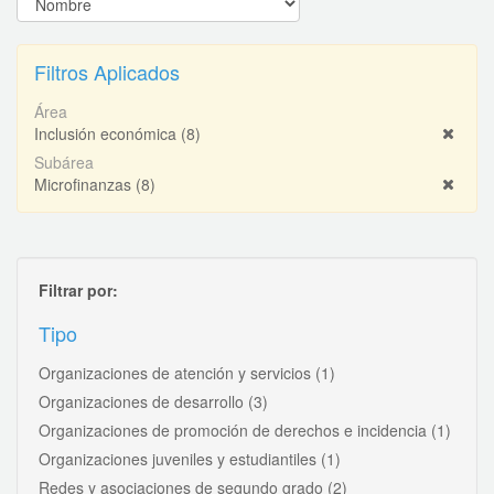
Filtros Aplicados
Área
Inclusión económica
(8)
Subárea
Microfinanzas
(8)
Filtrar por:
Tipo
Organizaciones de atención y servicios
(1)
Organizaciones de desarrollo
(3)
Organizaciones de promoción de derechos e incidencia
(1)
Organizaciones juveniles y estudiantiles
(1)
Redes y asociaciones de segundo grado
(2)