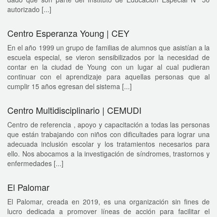
autorizado [...]
Centro Esperanza Young | CEY
En el año 1999 un grupo de familias de alumnos que asistían a la
escuela especial, se vieron sensibilizados por la necesidad de
contar en la ciudad de Young con un lugar al cual pudieran
continuar con el aprendizaje para aquellas personas que al
cumplir 15 años egresan del sistema [...]
Centro Multidisciplinario | CEMUDI
Centro de referencia , apoyo y capacitación a todas las personas
que están trabajando con niños con dificultades para lograr una
adecuada inclusión escolar y los tratamientos necesarios para
ello. Nos abocamos a la investigación de síndromes, trastornos y
enfermedades [...]
El Palomar
El Palomar, creada en 2019, es una organización sin fines de
lucro dedicada a promover líneas de acción para facilitar el