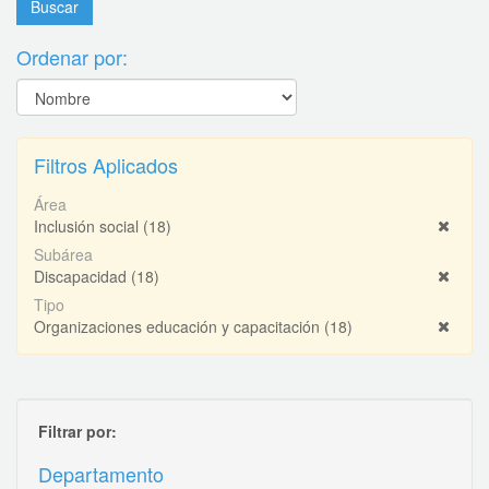
Ordenar por:
Filtros Aplicados
Área
Inclusión social
(18)
Subárea
Discapacidad
(18)
Tipo
Organizaciones educación y capacitación
(18)
Filtrar por:
Departamento