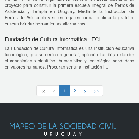
proyecto para construir la primera escuela integral de Perros de
Asistencia y Terapia en Uruguay. Mediante la instrucción de
Perros de Asistencia y su entrega en forma totalmente gratuita,
buscan brindar herramientas alternativas [...]
Fundación de Cultura Informática | FCI
La Fundación de Cultura Informática es una Institución educativa
tecnológica, que se dedica a generar, aplicar, difundir y extender
el conocimiento científico, humanístico y tecnológico basándose
en valores humanos. Procuran ser una institución [...]
<<
<
1
2
>
>>