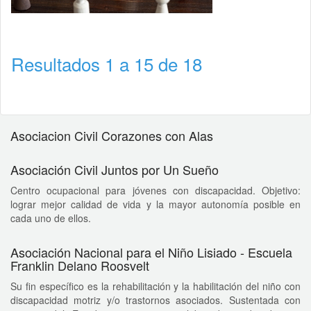
Resultados 1 a 15 de 18
Asociacion Civil Corazones con Alas
Asociación Civil Juntos por Un Sueño
Centro ocupacional para jóvenes con discapacidad. Objetivo:
lograr mejor calidad de vida y la mayor autonomía posible en
cada uno de ellos.
Asociación Nacional para el Niño Lisiado - Escuela
Franklin Delano Roosvelt
Su fin específico es la rehabilitación y la habilitación del niño con
discapacidad motriz y/o trastornos asociados. Sustentada con