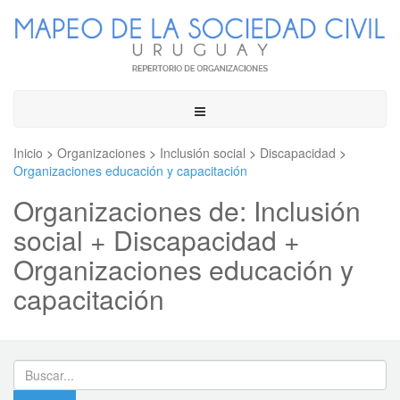
Toggle
navigation
Inicio
>
Organizaciones
>
Inclusión social
>
Discapacidad
>
Organizaciones educación y capacitación
Organizaciones de: Inclusión
social + Discapacidad +
Organizaciones educación y
capacitación