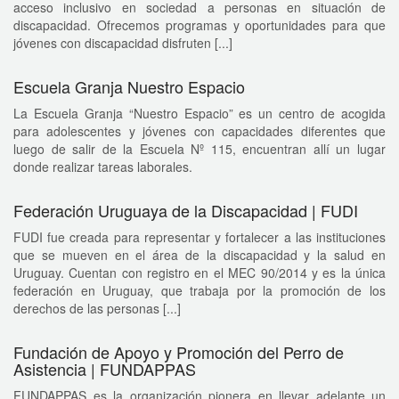
acceso inclusivo en sociedad a personas en situación de
discapacidad. Ofrecemos programas y oportunidades para que
jóvenes con discapacidad disfruten [...]
Escuela Granja Nuestro Espacio
La Escuela Granja “Nuestro Espacio” es un centro de acogida
para adolescentes y jóvenes con capacidades diferentes que
luego de salir de la Escuela Nº 115, encuentran allí un lugar
donde realizar tareas laborales.
Federación Uruguaya de la Discapacidad | FUDI
FUDI fue creada para representar y fortalecer a las instituciones
que se mueven en el área de la discapacidad y la salud en
Uruguay. Cuentan con registro en el MEC 90/2014 y es la única
federación en Uruguay, que trabaja por la promoción de los
derechos de las personas [...]
Fundación de Apoyo y Promoción del Perro de
Asistencia | FUNDAPPAS
FUNDAPPAS es la organización pionera en llevar adelante un