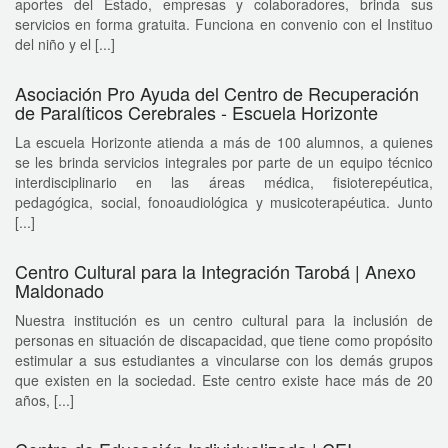
aportes del Estado, empresas y colaboradores, brinda sus
servicios en forma gratuita. Funciona en convenio con el Instituo
del niño y el [...]
Asociación Pro Ayuda del Centro de Recuperación
de Paralíticos Cerebrales - Escuela Horizonte
La escuela Horizonte atienda a más de 100 alumnos, a quienes
se les brinda servicios integrales por parte de un equipo técnico
interdisciplinario en las áreas médica, fisioterepéutica,
pedagógica, social, fonoaudiológica y musicoterapéutica. Junto
[...]
Centro Cultural para la Integración Tarobá | Anexo
Maldonado
Nuestra institución es un centro cultural para la inclusión de
personas en situación de discapacidad, que tiene como propósito
estimular a sus estudiantes a vincularse con los demás grupos
que existen en la sociedad. Este centro existe hace más de 20
años, [...]