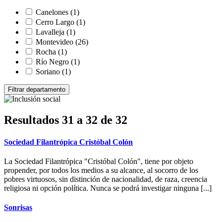
Canelones
(1)
Cerro Largo
(1)
Lavalleja
(1)
Montevideo
(26)
Rocha
(1)
Río Negro
(1)
Soriano
(1)
Resultados 31 a 32 de 32
Sociedad Filantrópica Cristóbal Colón
La Sociedad Filantrópica "Cristóbal Colón", tiene por objeto
propender, por todos los medios a su alcance, al socorro de los
pobres virtuosos, sin distinción de nacionalidad, de raza, creencia
religiosa ni opción política. Nunca se podrá investigar ninguna [...]
Sonrisas