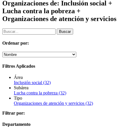
Organizaciones de: Inclusión social +
Lucha contra la pobreza +
Organizaciones de atención y servicios
Ordenar por:
Filtros Aplicados
Área
Inclusión social
(32)
Subárea
Lucha contra la pobreza
(32)
Tipo
Organizaciones de atención y servicios
(32)
Filtrar por:
Departamento