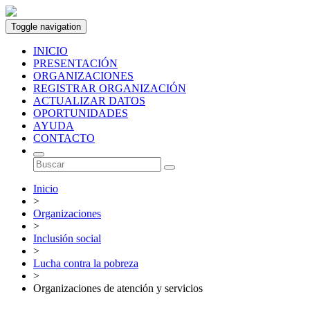
Toggle navigation
INICIO
PRESENTACIÓN
ORGANIZACIONES
REGISTRAR ORGANIZACIÓN
ACTUALIZAR DATOS
OPORTUNIDADES
AYUDA
CONTACTO
Inicio
>
Organizaciones
>
Inclusión social
>
Lucha contra la pobreza
>
Organizaciones de atención y servicios