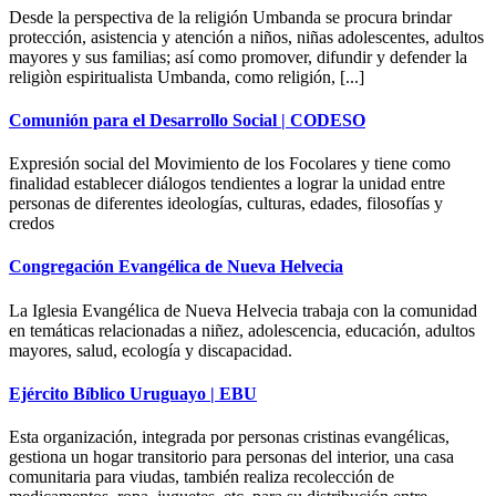
Desde la perspectiva de la religión Umbanda se procura brindar
protección, asistencia y atención a niños, niñas adolescentes, adultos
mayores y sus familias; así como promover, difundir y defender la
religiòn espiritualista Umbanda, como religión, [...]
Comunión para el Desarrollo Social | CODESO
Expresión social del Movimiento de los Focolares y tiene como
finalidad establecer diálogos tendientes a lograr la unidad entre
personas de diferentes ideologías, culturas, edades, filosofías y
credos
Congregación Evangélica de Nueva Helvecia
La Iglesia Evangélica de Nueva Helvecia trabaja con la comunidad
en temáticas relacionadas a niñez, adolescencia, educación, adultos
mayores, salud, ecología y discapacidad.
Ejército Bíblico Uruguayo | EBU
Esta organización, integrada por personas cristinas evangélicas,
gestiona un hogar transitorio para personas del interior, una casa
comunitaria para viudas, también realiza recolección de