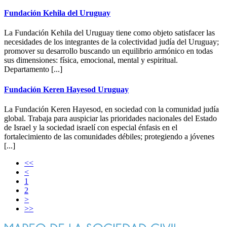
Fundación Kehila del Uruguay
La Fundación Kehila del Uruguay tiene como objeto satisfacer las
necesidades de los integrantes de la colectividad judía del Uruguay;
promover su desarrollo buscando un equilibrio armónico en todas
sus dimensiones: física, emocional, mental y espiritual.
Departamento [...]
Fundación Keren Hayesod Uruguay
La Fundación Keren Hayesod, en sociedad con la comunidad judía
global. Trabaja para auspiciar las prioridades nacionales del Estado
de Israel y la sociedad israelí con especial énfasis en el
fortalecimiento de las comunidades débiles; protegiendo a jóvenes
[...]
<<
<
1
2
>
>>