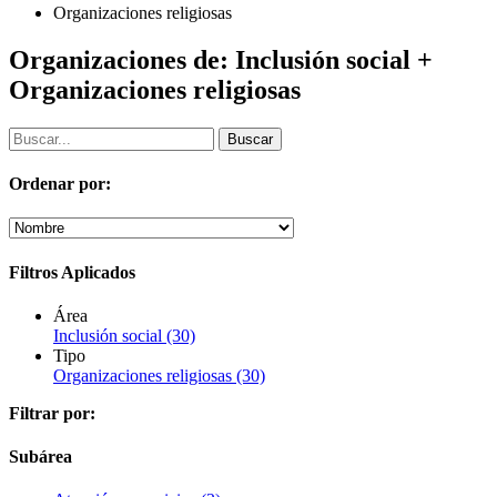
Organizaciones religiosas
Organizaciones de: Inclusión social +
Organizaciones religiosas
Ordenar por:
Filtros Aplicados
Área
Inclusión social
(30)
Tipo
Organizaciones religiosas
(30)
Filtrar por:
Subárea