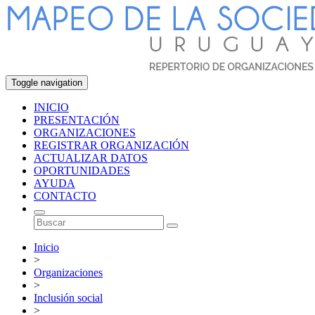
Toggle navigation
INICIO
PRESENTACIÓN
ORGANIZACIONES
REGISTRAR ORGANIZACIÓN
ACTUALIZAR DATOS
OPORTUNIDADES
AYUDA
CONTACTO
Inicio
>
Organizaciones
>
Inclusión social
>