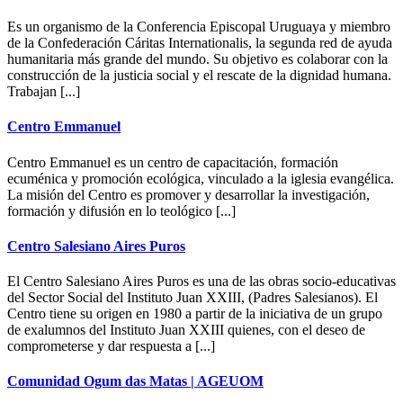
Es un organismo de la Conferencia Episcopal Uruguaya y miembro
de la Confederación Cáritas Internationalis, la segunda red de ayuda
humanitaria más grande del mundo. Su objetivo es colaborar con la
construcción de la justicia social y el rescate de la dignidad humana.
Trabajan [...]
Centro Emmanuel
Centro Emmanuel es un centro de capacitación, formación
ecuménica y promoción ecológica, vinculado a la iglesia evangélica.
La misión del Centro es promover y desarrollar la investigación,
formación y difusión en lo teológico [...]
Centro Salesiano Aires Puros
El Centro Salesiano Aires Puros es una de las obras socio-educativas
del Sector Social del Instituto Juan XXIII, (Padres Salesianos). El
Centro tiene su origen en 1980 a partir de la iniciativa de un grupo
de exalumnos del Instituto Juan XXIII quienes, con el deseo de
comprometerse y dar respuesta a [...]
Comunidad Ogum das Matas | AGEUOM