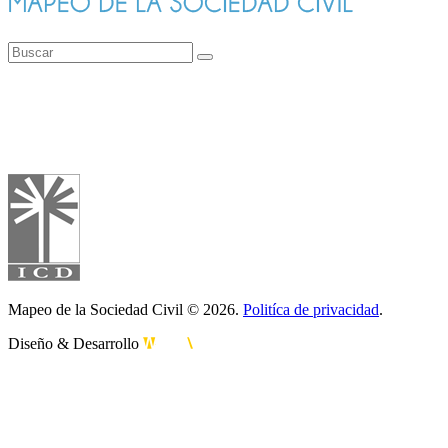
Mapeo de la Sociedad Civil © 2026.
Politíca de privacidad
.
Diseño & Desarrollo