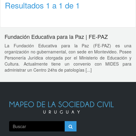
Resultados 1 a 1 de 1
Fundación Educativa para la Paz | FE-PAZ
La Fundación Educativa para la Paz (FE-PAZ) es una
organización no gubernamental, con sede en Montevideo. Posee
Personería Jurídica otorgada por el Ministerio de Educación y
Cultura. Actualmente tiene un convenio con MIDES para
administrar un Centro 24hs de patologías [...]