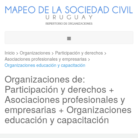
Toggle
navigation
Inicio
>
Organizaciones
>
Participación y derechos
>
Asociaciones profesionales y empresarias
>
Organizaciones educación y capacitación
Organizaciones de:
Participación y derechos +
Asociaciones profesionales y
empresarias + Organizaciones
educación y capacitación