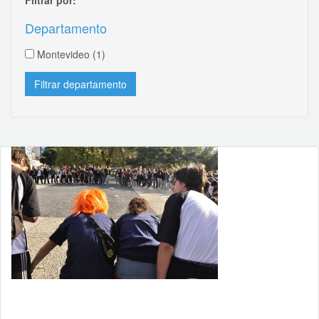
Departamento
Montevideo
(1)