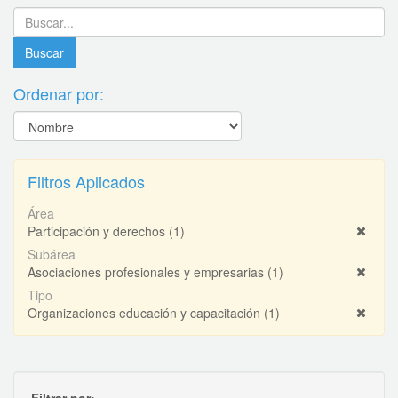
Ordenar por:
Filtros Aplicados
Área
Participación y derechos
(1)
Subárea
Asociaciones profesionales y empresarias
(1)
Tipo
Organizaciones educación y capacitación
(1)
Filtrar por: