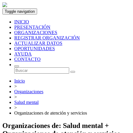
Toggle navigation
INICIO
PRESENTACIÓN
ORGANIZACIONES
REGISTRAR ORGANIZACIÓN
ACTUALIZAR DATOS
OPORTUNIDADES
AYUDA
CONTACTO
Inicio
>
Organizaciones
>
Salud mental
>
Organizaciones de atención y servicios
Organizaciones de: Salud mental +