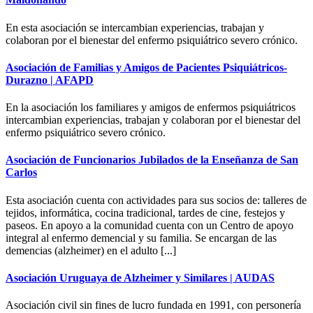
En esta asociación se intercambian experiencias, trabajan y
colaboran por el bienestar del enfermo psiquiátrico severo crónico.
Asociación de Familias y Amigos de Pacientes Psiquiátricos-
Durazno | AFAPD
En la asociación los familiares y amigos de enfermos psiquiátricos
intercambian experiencias, trabajan y colaboran por el bienestar del
enfermo psiquiátrico severo crónico.
Asociación de Funcionarios Jubilados de la Enseñanza de San
Carlos
Esta asociación cuenta con actividades para sus socios de: talleres de
tejidos, informática, cocina tradicional, tardes de cine, festejos y
paseos. En apoyo a la comunidad cuenta con un Centro de apoyo
integral al enfermo demencial y su familia. Se encargan de las
demencias (alzheimer) en el adulto [...]
Asociación Uruguaya de Alzheimer y Similares | AUDAS
Asociación civil sin fines de lucro fundada en 1991, con personería