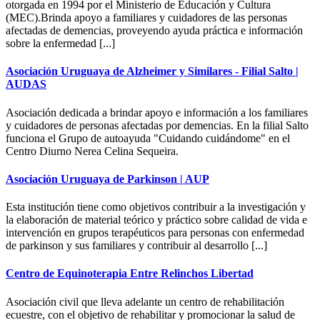
otorgada en 1994 por el Ministerio de Educación y Cultura
(MEC).Brinda apoyo a familiares y cuidadores de las personas
afectadas de demencias, proveyendo ayuda práctica e información
sobre la enfermedad [...]
Asociación Uruguaya de Alzheimer y Similares - Filial Salto |
AUDAS
Asociación dedicada a brindar apoyo e información a los familiares
y cuidadores de personas afectadas por demencias. En la filial Salto
funciona el Grupo de autoayuda "Cuidando cuidándome" en el
Centro Diurno Nerea Celina Sequeira.
Asociación Uruguaya de Parkinson | AUP
Esta institución tiene como objetivos contribuir a la investigación y
la elaboración de material teórico y práctico sobre calidad de vida e
intervención en grupos terapéuticos para personas con enfermedad
de parkinson y sus familiares y contribuir al desarrollo [...]
Centro de Equinoterapia Entre Relinchos Libertad
Asociación civil que lleva adelante un centro de rehabilitación
ecuestre, con el objetivo de rehabilitar y promocionar la salud de