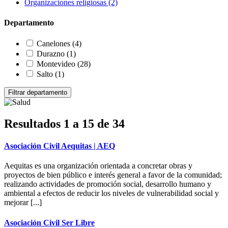
Organizaciones religiosas
(2)
Departamento
Canelones
(4)
Durazno
(1)
Montevideo
(28)
Salto
(1)
Resultados 1 a 15 de 34
Asociación Civil Aequitas | AEQ
Aequitas es una organización orientada a concretar obras y
proyectos de bien público e interés general a favor de la comunidad;
realizando actividades de promoción social, desarrollo humano y
ambiental a efectos de reducir los niveles de vulnerabilidad social y
mejorar [...]
Asociación Civil Ser Libre