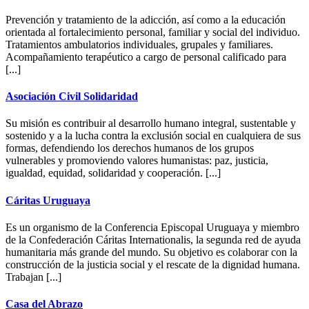
Prevención y tratamiento de la adicción, así como a la educación
orientada al fortalecimiento personal, familiar y social del individuo.
Tratamientos ambulatorios individuales, grupales y familiares.
Acompañamiento terapéutico a cargo de personal calificado para
[...]
Asociación Civil Solidaridad
Su misión es contribuir al desarrollo humano integral, sustentable y
sostenido y a la lucha contra la exclusión social en cualquiera de sus
formas, defendiendo los derechos humanos de los grupos
vulnerables y promoviendo valores humanistas: paz, justicia,
igualdad, equidad, solidaridad y cooperación. [...]
Cáritas Uruguaya
Es un organismo de la Conferencia Episcopal Uruguaya y miembro
de la Confederación Cáritas Internationalis, la segunda red de ayuda
humanitaria más grande del mundo. Su objetivo es colaborar con la
construcción de la justicia social y el rescate de la dignidad humana.
Trabajan [...]
Casa del Abrazo