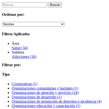
Ordenar por:
Filtros Aplicados
Área
Salud
(34)
Subárea
Adicciones
(34)
Filtrar por:
Tipo
Cooperativas
(1)
Organizaciones comunitarias y barriales
(1)
Organizaciones de atención y servicios
(24)
Organizaciones de desarrollo
(1)
Organizaciones de promoción de derechos e incidencia
(4)
Organizaciones educación y capacitación
(1)