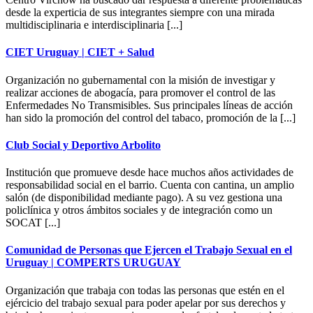
desde la experticia de sus integrantes siempre con una mirada
multidisciplinaria e interdisciplinaria [...]
CIET Uruguay | CIET + Salud
Organización no gubernamental con la misión de investigar y
realizar acciones de abogacía, para promover el control de las
Enfermedades No Transmisibles. Sus principales líneas de acción
han sido la promoción del control del tabaco, promoción de la [...]
Club Social y Deportivo Arbolito
Institución que promueve desde hace muchos años actividades de
responsabilidad social en el barrio. Cuenta con cantina, un amplio
salón (de disponibilidad mediante pago). A su vez gestiona una
policlínica y otros ámbitos sociales y de integración como un
SOCAT [...]
Comunidad de Personas que Ejercen el Trabajo Sexual en el
Uruguay | COMPERTS URUGUAY
Organización que trabaja con todas las personas que estén en el
ejércicio del trabajo sexual para poder apelar por sus derechos y