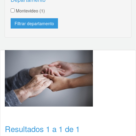
Montevideo
(1)
Resultados 1 a 1 de 1