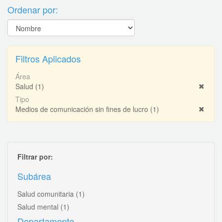
Ordenar por:
Filtros Aplicados
Área
Salud
(1)
Tipo
Medios de comunicación sin fines de lucro
(1)
Filtrar por:
Subárea
Salud comunitaria
(1)
Salud mental
(1)
Departamento