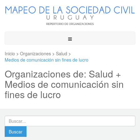
Toggle
navigation
Inicio
>
Organizaciones
>
Salud
>
Medios de comunicación sin fines de lucro
Organizaciones de: Salud +
Medios de comunicación sin
fines de lucro