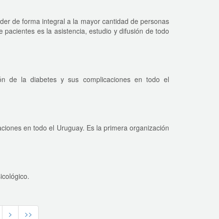
der de forma integral a la mayor cantidad de personas
pacientes es la asistencia, estudio y difusión de todo
ón de la diabetes y sus complicaciones en todo el
aciones en todo el Uruguay. Es la primera organización
.
icológico.
>
>>