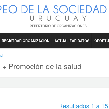
REGISTRAR ORGANIZACIÓN
ACTUALIZAR DATOS
OPORTU
ud
 + Promoción de la salud
Resultados 1 a 15