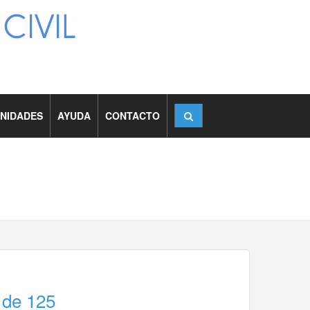
NIDADES
AYUDA
CONTACTO
 de 125