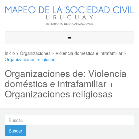
Toggle
navigation
Inicio
>
Organizaciones
>
Violencia doméstica e intrafamiliar
>
Organizaciones religiosas
Organizaciones de: Violencia
doméstica e intrafamiliar +
Organizaciones religiosas