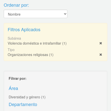
Ordenar por:
Filtros Aplicados
Subárea
Violencia doméstica e intrafamiliar
(1)
Tipo
Organizaciones religiosas
(1)
Filtrar por:
Área
Diversidad y género
(1)
Departamento