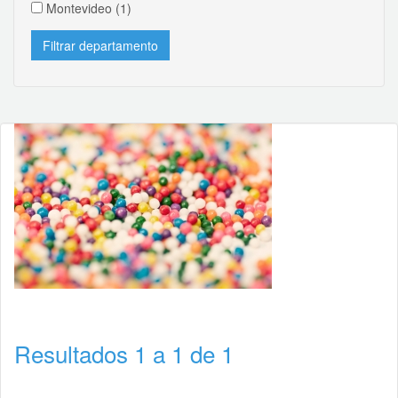
Montevideo
(1)
Resultados 1 a 1 de 1