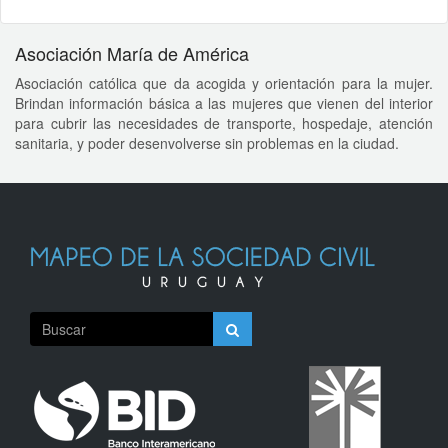
Asociación María de América
Asociación católica que da acogida y orientación para la mujer.
Brindan información básica a las mujeres que vienen del interior
para cubrir las necesidades de transporte, hospedaje, atención
sanitaria, y poder desenvolverse sin problemas en la ciudad.