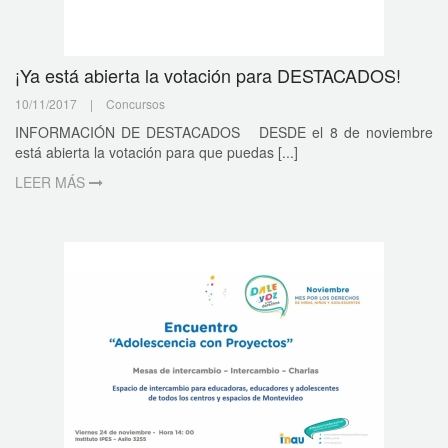
¡Ya está abierta la votación para DESTACADOS!
10/11/2017
|
Concursos
INFORMACIÓN DE DESTACADOS DESDE el 8 de noviembre
está abierta la votación para que puedas [...]
LEER MÁS