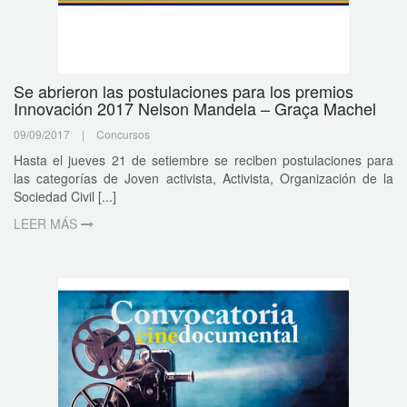
Se abrieron las postulaciones para los premios
Innovación 2017 Nelson Mandela – Graça Machel
09/09/2017
|
Concursos
Hasta el jueves 21 de setiembre se reciben postulaciones para
las categorías de Joven activista, Activista, Organización de la
Sociedad Civil [...]
LEER MÁS