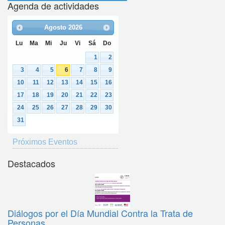
Agenda de actividades
Agosto
2026
Lu
Ma
Mi
Ju
Vi
Sá
Do
1
2
3
4
5
6
7
8
9
10
11
12
13
14
15
16
17
18
19
20
21
22
23
24
25
26
27
28
29
30
31
Próximos Eventos
Destacados
Diálogos por el Día Mundial Contra la Trata de
Personas