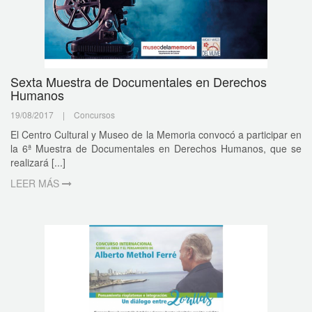
Sexta Muestra de Documentales en Derechos
Humanos
19/08/2017
|
Concursos
El Centro Cultural y Museo de la Memoria convocó a participar en
la 6ª Muestra de Documentales en Derechos Humanos, que se
realizará [...]
LEER MÁS