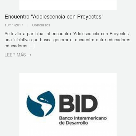
Encuentro "Adolescencia con Proyectos"
10/11/2017
|
Concursos
Se invita a participar al encuentro “Adolescencia con Proyectos”,
una iniciativa que busca generar el encuentro entre educadores,
educadoras [...]
LEER MÁS