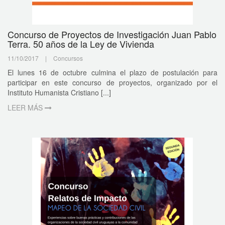
Concurso de Proyectos de Investigación Juan Pablo
Terra. 50 años de la Ley de Vivienda
11/10/2017
|
Concursos
El lunes 16 de octubre culmina el plazo de postulación para
participar en este concurso de proyectos, organizado por el
Instituto Humanista Cristiano [...]
LEER MÁS