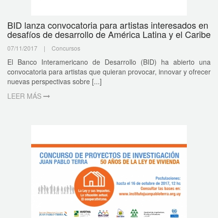
BID lanza convocatoria para artistas interesados en
desafíos de desarrollo de América Latina y el Caribe
07/11/2017
|
Concursos
El Banco Interamericano de Desarrollo (BID) ha abierto una
convocatoria para artistas que quieran provocar, innovar y ofrecer
nuevas perspectivas sobre [...]
LEER MÁS