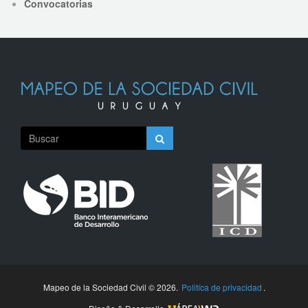
Convocatorias
Mapeo de la Sociedad Civil © 2026.
Politíca de privacidad
.