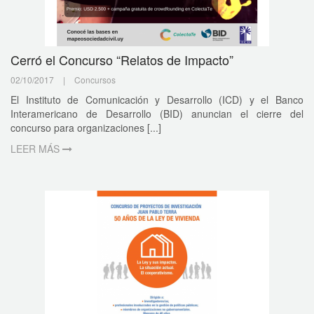
Cerró el Concurso “Relatos de Impacto”
02/10/2017
|
Concursos
El Instituto de Comunicación y Desarrollo (ICD) y el Banco
Interamericano de Desarrollo (BID) anuncian el cierre del
concurso para organizaciones [...]
LEER MÁS