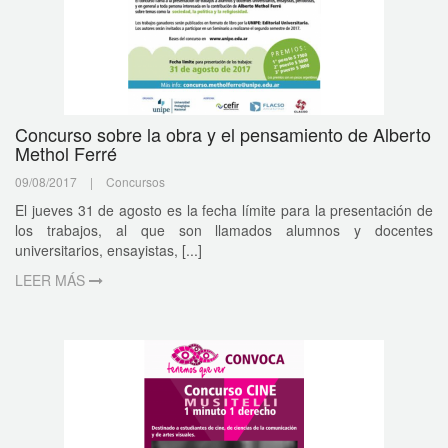
Concurso sobre la obra y el pensamiento de Alberto
Methol Ferré
09/08/2017
|
Concursos
El jueves 31 de agosto es la fecha límite para la presentación de
los trabajos, al que son llamados alumnos y docentes
universitarios, ensayistas, [...]
LEER MÁS