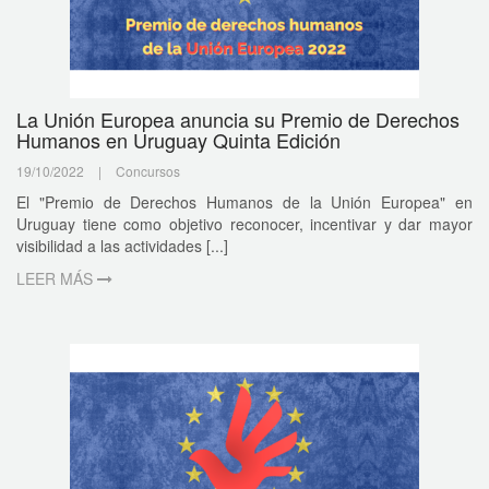
La Unión Europea anuncia su Premio de Derechos
Humanos en Uruguay Quinta Edición
19/10/2022
|
Concursos
El "Premio de Derechos Humanos de la Unión Europea" en
Uruguay tiene como objetivo reconocer, incentivar y dar mayor
visibilidad a las actividades [...]
LEER MÁS