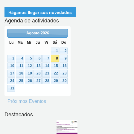
Háganos llegar sus novedades
Agenda de actividades
Agosto
2026
Lu
Ma
Mi
Ju
Vi
Sá
Do
1
2
3
4
5
6
7
8
9
10
11
12
13
14
15
16
17
18
19
20
21
22
23
24
25
26
27
28
29
30
31
Próximos Eventos
Destacados