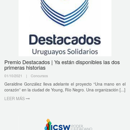
Premio Destacados | Ya están disponibles las dos
primeras historias
01/10/2021
|
Concursos
Geraldine González lleva adelante el proyecto “Una mano en el
corazón” en la ciudad de Young, Río Negro. Una organización [...]
LEER MÁS