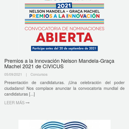
Premios a la Innovación Nelson Mandela-Graça
Machel 2021 de CIVICUS
05/09/2021
|
Concursos
Presentación de candidaturas. ¡Una celebración del poder
ciudadano! Nos complace anunciar la convocatoria mundial de
candidaturas [...]
LEER MÁS