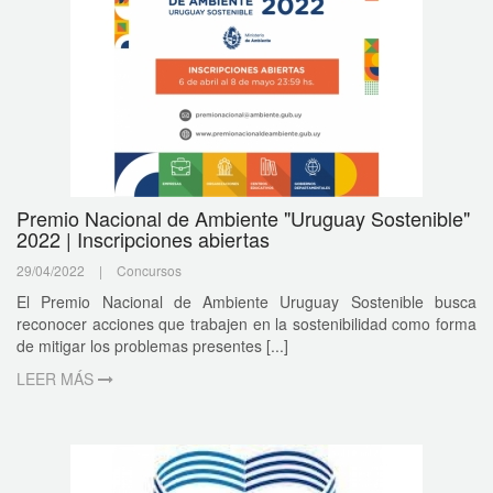
Premio Nacional de Ambiente "Uruguay Sostenible"
2022 | Inscripciones abiertas
29/04/2022
|
Concursos
El Premio Nacional de Ambiente Uruguay Sostenible busca
reconocer acciones que trabajen en la sostenibilidad como forma
de mitigar los problemas presentes [...]
LEER MÁS