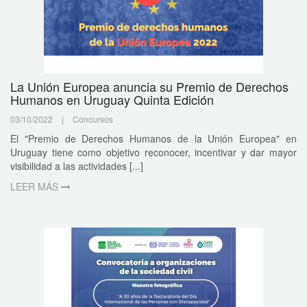
La Unión Europea anuncia su Premio de Derechos
Humanos en Uruguay Quinta Edición
03/10/2022
|
Concursos
El "Premio de Derechos Humanos de la Unión Europea" en
Uruguay tiene como objetivo reconocer, incentivar y dar mayor
visibilidad a las actividades [...]
LEER MÁS