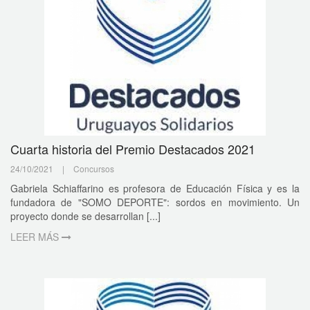
Cuarta historia del Premio Destacados 2021
24/10/2021
|
Concursos
Gabriela Schiaffarino es profesora de Educación Física y es la
fundadora de "SOMO DEPORTE": sordos en movimiento. Un
proyecto donde se desarrollan [...]
LEER MÁS