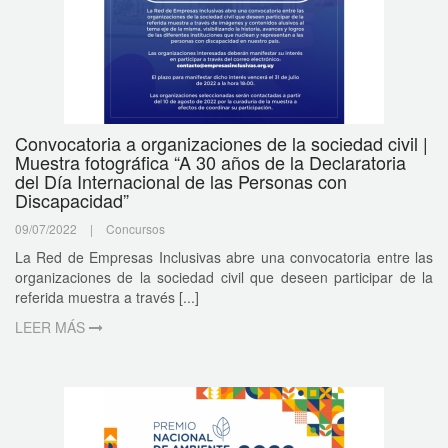
Convocatoria a organizaciones de la sociedad civil |
Muestra fotográfica “A 30 años de la Declaratoria
del Día Internacional de las Personas con
Discapacidad”
09/07/2022
|
Concursos
La Red de Empresas Inclusivas abre una convocatoria entre las
organizaciones de la sociedad civil que deseen participar de la
referida muestra a través [...]
LEER MÁS