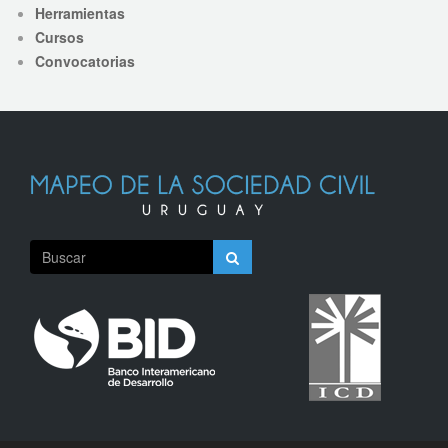
Herramientas
Cursos
Convocatorias