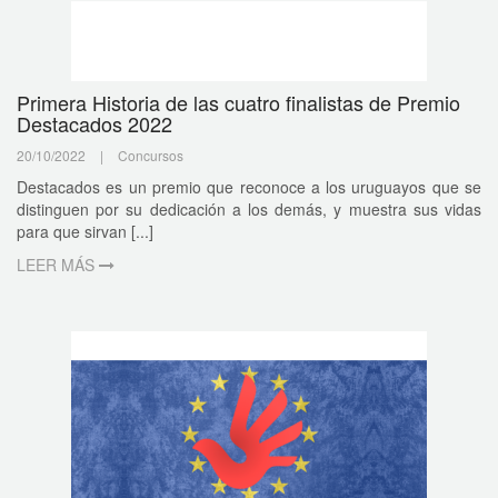
Primera Historia de las cuatro finalistas de Premio
Destacados 2022
20/10/2022
|
Concursos
Destacados es un premio que reconoce a los uruguayos que se
distinguen por su dedicación a los demás, y muestra sus vidas
para que sirvan [...]
LEER MÁS