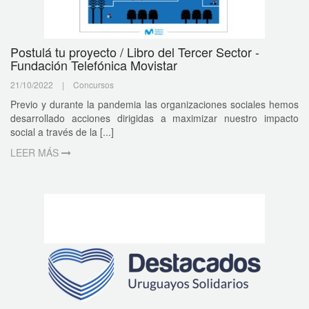
Postulá tu proyecto / Libro del Tercer Sector -
Fundación Telefónica Movistar
21/10/2022
|
Concursos
Previo y durante la pandemia las organizaciones sociales hemos
desarrollado acciones dirigidas a maximizar nuestro impacto
social a través de la [...]
LEER MÁS