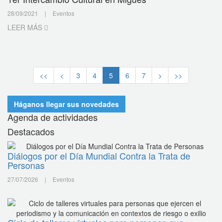
28/09/2021
|
Eventos
LEER MÁS
<<
<
3
4
5
6
7
>
>>
Háganos llegar sus novedades
Agenda de actividades
Destacados
Diálogos por el Día Mundial Contra la Trata de
Personas
27/07/2026
|
Eventos