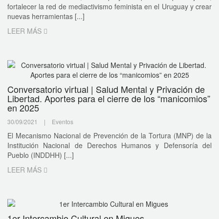
fortalecer la red de mediactivismo feminista en el Uruguay y crear
nuevas herramientas [...]
LEER MÁS
Conversatorio virtual | Salud Mental y Privación de
Libertad. Aportes para el cierre de los “manicomios”
en 2025
30/09/2021
|
Eventos
El Mecanismo Nacional de Prevención de la Tortura (MNP) de la
Institución Nacional de Derechos Humanos y Defensoría del
Pueblo (INDDHH) [...]
LEER MÁS
1er Intercambio Cultural en Migues