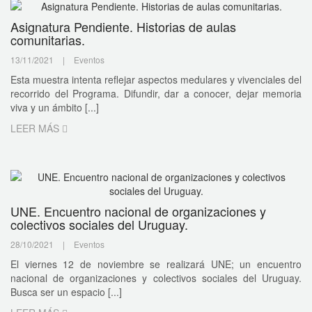
Asignatura Pendiente. Historias de aulas
comunitarias.
13/11/2021
|
Eventos
Esta muestra intenta reflejar aspectos medulares y vivenciales del
recorrido del Programa. Difundir, dar a conocer, dejar memoria
viva y un ámbito [...]
LEER MÁS
UNE. Encuentro nacional de organizaciones y
colectivos sociales del Uruguay.
28/10/2021
|
Eventos
El viernes 12 de noviembre se realizará UNE; un encuentro
nacional de organizaciones y colectivos sociales del Uruguay.
Busca ser un espacio [...]