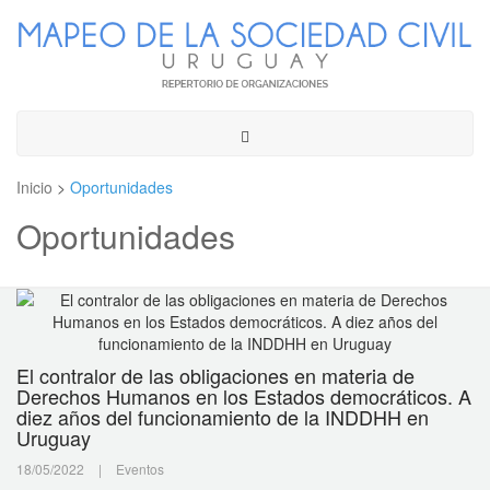
Toggle
navigation
Inicio
>
Oportunidades
Oportunidades
El contralor de las obligaciones en materia de
Derechos Humanos en los Estados democráticos. A
diez años del funcionamiento de la INDDHH en
Uruguay
18/05/2022
|
Eventos