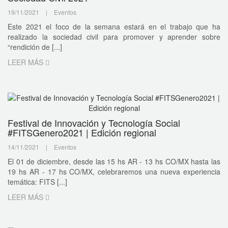
19/11/2021
|
Eventos
Este 2021 el foco de la semana estará en el trabajo que ha
realizado la sociedad civil para promover y aprender sobre
“rendición de [...]
LEER MÁS
Festival de Innovación y Tecnología Social
#FITSGenero2021 | Edición regional
14/11/2021
|
Eventos
El 01 de diciembre, desde las 15 hs AR - 13 hs CO/MX hasta las
19 hs AR - 17 hs CO/MX, celebraremos una nueva experiencia
temática: FITS [...]
LEER MÁS