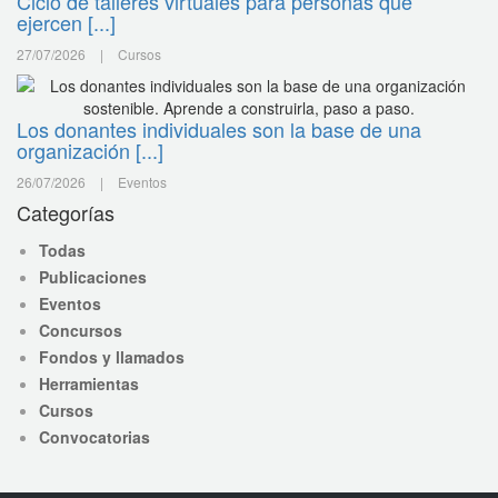
Ciclo de talleres virtuales para personas que
ejercen [...]
27/07/2026
|
Cursos
Los donantes individuales son la base de una
organización [...]
26/07/2026
|
Eventos
Categorías
Todas
Publicaciones
Eventos
Concursos
Fondos y llamados
Herramientas
Cursos
Convocatorias