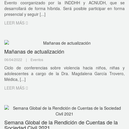
Evento coorganizado por la INDDHH y ACNUDH, que se
desarrollará de forma híbrida. Será posible participar en forma
presencial y seguir [...]
LEER MÁS
Mañanas de actualización
06/04/2022
|
Eventos
Ciclo de conferencias sobre violencia hacia niños, niñas y
adolescentes a cargo de la Dra. Magdalena García Trovero,
Médica, [...]
LEER MÁS
Semana Global de la Rendición de Cuentas de la
Sociedad Civil 2021