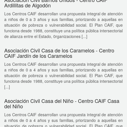
Ardillitas de Algodón
Los Centros CAIF desarrollan una propuesta integral de atención
a niños de 0 a 3 años y sus familias, priorizando a aquellas en
situación de pobreza o vulnerabilidad social. El Plan CAIF, que
funciona desde 1988, constituye una política pública intersectorial
de alianza entre el Estado, 0rganizaciones [...]
Asociación Civil Casa de los Caramelos - Centro
CAIF Jardín de los Caramelos
Los Centros CAIF desarrollan una propuesta integral de atención
a niños de 0 a 4 años y sus familias, priorizando a aquellas en
situación de pobreza o vulnerabilidad social. El Plan CAIF, que
funciona desde 1988, constituye una política pública intersectorial
[...]
Asociación Civil Casa del Niño - Centro CAIF Casa
del Niño
Los Centros CAIF desarrollan una propuesta integral de atención
a niños de 0 a 4 años y sus familias, priorizando a aquellas en
situación de pobreza o vulnerabilidad social. El Plan CAIF, que