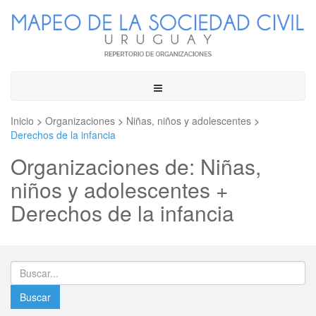
Toggle
navigation
Inicio
>
Organizaciones
>
Niñas, niños y adolescentes
>
Derechos de la infancia
Organizaciones de: Niñas,
niños y adolescentes +
Derechos de la infancia