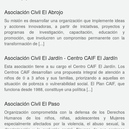
Asociación Civil El Abrojo
Su misión es desarrollar una organización que implemente ideas
y acciones innovadoras, a partir de iniciativas, proyectos y
programas de investigación, capacitación, educación y
promoción, que involucren un compromiso permanente con la
transformación de [...]
Asociación Civil El Jardín - Centro CAIF El Jardín
Esta asociación tiene a su cargo el Centro CAIF El Jardín. Los
Centros CAIF desarrollan una propuesta integral de atención a
niños de 0 a 3 años y sus familias, priorizando a aquellas en
situación de pobreza o vulnerabilidad social. El Plan CAIF, que
funciona desde 1988, constituye una política [...]
Asociación Civil El Paso
Organización comprometida con la defensa de los Derechos
Humanos de los niños, niñas, adolescentes y Mujeres
especialmente afectados por la violencia, el abuso sexual, la