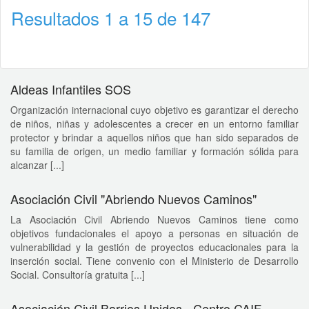
Resultados 1 a 15 de 147
Aldeas Infantiles SOS
Organización internacional cuyo objetivo es garantizar el derecho
de niños, niñas y adolescentes a crecer en un entorno familiar
protector y brindar a aquellos niños que han sido separados de
su familia de origen, un medio familiar y formación sólida para
alcanzar [...]
Asociación Civil "Abriendo Nuevos Caminos"
La Asociación Civil Abriendo Nuevos Caminos tiene como
objetivos fundacionales el apoyo a personas en situación de
vulnerabilidad y la gestión de proyectos educacionales para la
inserción social. Tiene convenio con el Ministerio de Desarrollo
Social. Consultoría gratuita [...]
Asociación Civil Barrios Unidos - Centro CAIF