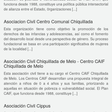
funciona desde 1988, constituye una política pública intersectorial
de alianza entre el Estado, 0rganizaciones [...]
Asociacion Civil Centro Comunal Chiquillada
Esta organización tiene como objetivo la promoción de los
derechos de las infancias y adolescencias, así como el fomento
del desarrollo local desde una perspectiva de género. Su proceso
fundacional se basa en una participación significativa de mujeres
de la localidad [...]
Asociación Civil Chiquillada de Melo - Centro CAIF
Chiquillada de Melo
Esta asociación civil tiene a su cargo el Centro CAIF Chiquillada
de Melo. Los Centros CAIF desarrollan una propuesta integral de
atención a niños de 0 a 4 años y sus familias, priorizando a
aquellas en situación de pobreza o vulnerabilidad social. El Plan
CAIF, que funciona desde 1988, constituye [...]
Asociación Civil Cippus