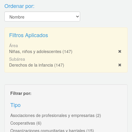
Ordenar por:
Filtros Aplicados
Área
Niñas, niños y adolescentes
(147)
Subárea
Derechos de la infancia
(147)
Filtrar por:
Tipo
Asociaciones de profesionales y empresarias
(2)
Cooperativas
(6)
Organizaciones comunitarias y barriales
(15)