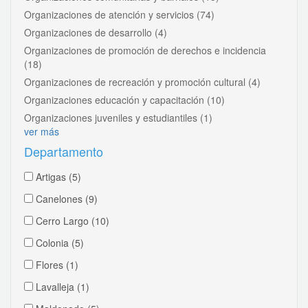
Organizaciones de atención y servicios
(74)
Organizaciones de desarrollo
(4)
Organizaciones de promoción de derechos e incidencia
(18)
Organizaciones de recreación y promoción cultural
(4)
Organizaciones educación y capacitación
(10)
Organizaciones juveniles y estudiantiles
(1)
ver más
Departamento
Artigas
(5)
Canelones
(9)
Cerro Largo
(10)
Colonia
(5)
Flores
(1)
Lavalleja
(1)