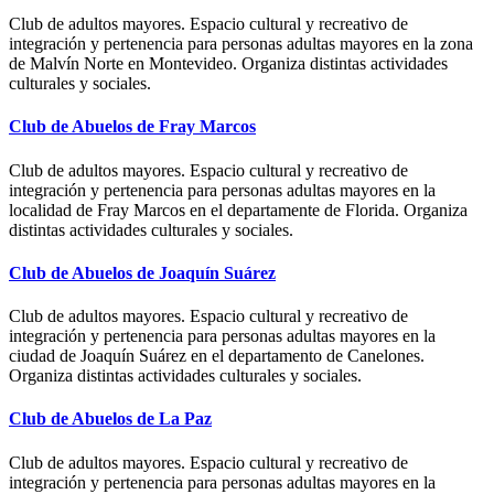
Club de adultos mayores. Espacio cultural y recreativo de
integración y pertenencia para personas adultas mayores en la zona
de Malvín Norte en Montevideo. Organiza distintas actividades
culturales y sociales.
Club de Abuelos de Fray Marcos
Club de adultos mayores. Espacio cultural y recreativo de
integración y pertenencia para personas adultas mayores en la
localidad de Fray Marcos en el departamente de Florida. Organiza
distintas actividades culturales y sociales.
Club de Abuelos de Joaquín Suárez
Club de adultos mayores. Espacio cultural y recreativo de
integración y pertenencia para personas adultas mayores en la
ciudad de Joaquín Suárez en el departamento de Canelones.
Organiza distintas actividades culturales y sociales.
Club de Abuelos de La Paz
Club de adultos mayores. Espacio cultural y recreativo de
integración y pertenencia para personas adultas mayores en la