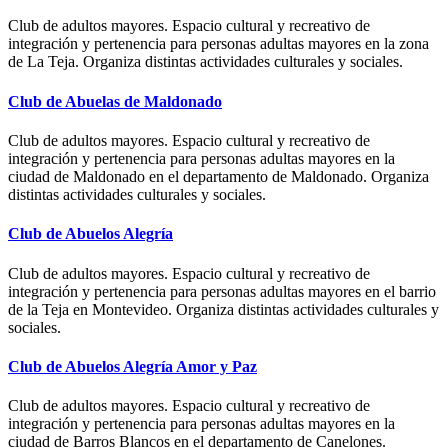
Club de adultos mayores. Espacio cultural y recreativo de
integración y pertenencia para personas adultas mayores en la zona
de La Teja. Organiza distintas actividades culturales y sociales.
Club de Abuelas de Maldonado
Club de adultos mayores. Espacio cultural y recreativo de
integración y pertenencia para personas adultas mayores en la
ciudad de Maldonado en el departamento de Maldonado. Organiza
distintas actividades culturales y sociales.
Club de Abuelos Alegría
Club de adultos mayores. Espacio cultural y recreativo de
integración y pertenencia para personas adultas mayores en el barrio
de la Teja en Montevideo. Organiza distintas actividades culturales y
sociales.
Club de Abuelos Alegría Amor y Paz
Club de adultos mayores. Espacio cultural y recreativo de
integración y pertenencia para personas adultas mayores en la
ciudad de Barros Blancos en el departamento de Canelones.