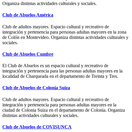
Organiza distintas actividades culturales y sociales.
Club de Abuelos América
Club de adultos mayores. Espacio cultural y recreativo de
integración y pertenencia para personas adultas mayores en la zona
de Colón en Montevideo. Organiza distintas actividades culturales y
sociales.
Club de Abuelos Cumbre
El Club de Abuelos es un espacio cultural y recreativo de
integración y pertenencia para las personas adultas mayores en la
localidad de Charqueada en el departamento de Treinta y Tres.
Club de Abuelos de Colonia Suiza
Club de adultos mayores. Espacio cultural y recreativo de
integración y pertenencia para personas adultas mayores en la
ciudad de Colonia Suiza en el departamento de Colonia. Organiza
distintas actividades culturales y sociales.
Club de Abuelos de COVISUNCA