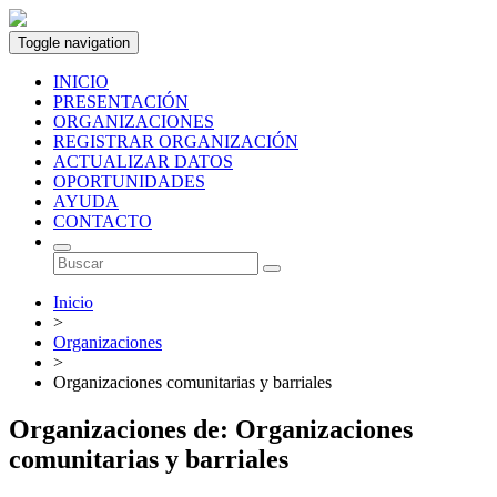
Toggle navigation
INICIO
PRESENTACIÓN
ORGANIZACIONES
REGISTRAR ORGANIZACIÓN
ACTUALIZAR DATOS
OPORTUNIDADES
AYUDA
CONTACTO
Inicio
>
Organizaciones
>
Organizaciones comunitarias y barriales
Organizaciones de: Organizaciones
comunitarias y barriales