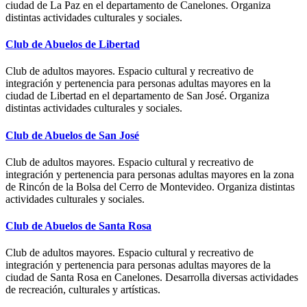
ciudad de La Paz en el departamento de Canelones. Organiza
distintas actividades culturales y sociales.
Club de Abuelos de Libertad
Club de adultos mayores. Espacio cultural y recreativo de
integración y pertenencia para personas adultas mayores en la
ciudad de Libertad en el departamento de San José. Organiza
distintas actividades culturales y sociales.
Club de Abuelos de San José
Club de adultos mayores. Espacio cultural y recreativo de
integración y pertenencia para personas adultas mayores en la zona
de Rincón de la Bolsa del Cerro de Montevideo. Organiza distintas
actividades culturales y sociales.
Club de Abuelos de Santa Rosa
Club de adultos mayores. Espacio cultural y recreativo de
integración y pertenencia para personas adultas mayores de la
ciudad de Santa Rosa en Canelones. Desarrolla diversas actividades
de recreación, culturales y artísticas.