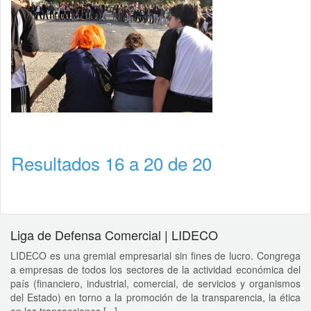
Resultados 16 a 20 de 20
Liga de Defensa Comercial | LIDECO
LIDECO es una gremial empresarial sin fines de lucro. Congrega
a empresas de todos los sectores de la actividad económica del
país (financiero, industrial, comercial, de servicios y organismos
del Estado) en torno a la promoción de la transparencia, la ética
en las transacciones [...]