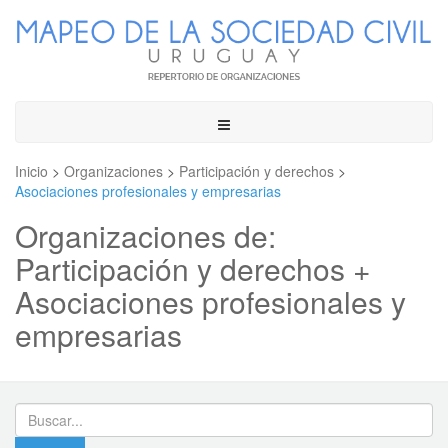
Toggle
navigation
Inicio
>
Organizaciones
>
Participación y derechos
>
Asociaciones profesionales y empresarias
Organizaciones de:
Participación y derechos +
Asociaciones profesionales y
empresarias