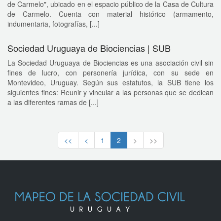
de Carmelo", ubicado en el espacio público de la Casa de Cultura
de Carmelo. Cuenta con material histórico (armamento,
indumentaria, fotografías, [...]
Sociedad Uruguaya de Biociencias | SUB
La Sociedad Uruguaya de Biociencias es una asociación civil sin
fines de lucro, con personería jurídica, con su sede en
Montevideo, Uruguay. Según sus estatutos, la SUB tiene los
siguientes fines: Reunir y vincular a las personas que se dedican
a las diferentes ramas de [...]
<<
<
1
2
>
>>