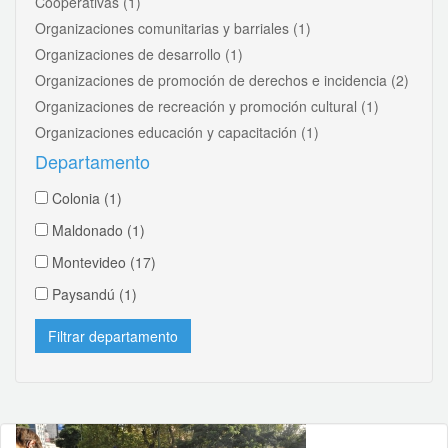
Cooperativas
(1)
Organizaciones comunitarias y barriales
(1)
Organizaciones de desarrollo
(1)
Organizaciones de promoción de derechos e incidencia
(2)
Organizaciones de recreación y promoción cultural
(1)
Organizaciones educación y capacitación
(1)
Departamento
Colonia
(1)
Maldonado
(1)
Montevideo
(17)
Paysandú
(1)