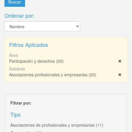
Ordenar por:
Filtros Aplicados
Área
Participación y derechos
(20)
Subárea
Asociaciones profesionales y empresarias
(20)
Filtrar por:
Tipo
Asociaciones de profesionales y empresarias
(11)