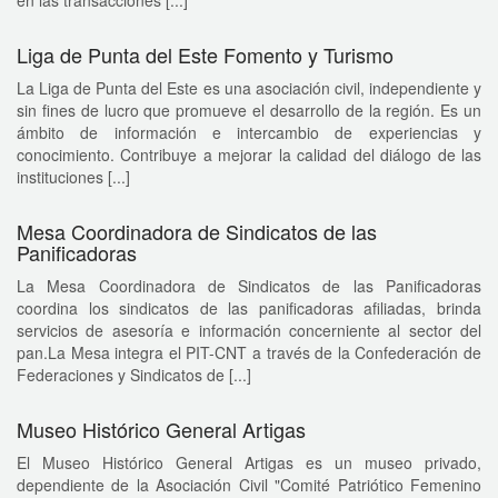
Liga de Punta del Este Fomento y Turismo
La Liga de Punta del Este es una asociación civil, independiente y
sin fines de lucro que promueve el desarrollo de la región. Es un
ámbito de información e intercambio de experiencias y
conocimiento. Contribuye a mejorar la calidad del diálogo de las
instituciones [...]
Mesa Coordinadora de Sindicatos de las
Panificadoras
La Mesa Coordinadora de Sindicatos de las Panificadoras
coordina los sindicatos de las panificadoras afiliadas, brinda
servicios de asesoría e información concerniente al sector del
pan.La Mesa integra el PIT-CNT a través de la Confederación de
Federaciones y Sindicatos de [...]
Museo Histórico General Artigas
El Museo Histórico General Artigas es un museo privado,
dependiente de la Asociación Civil "Comité Patriótico Femenino