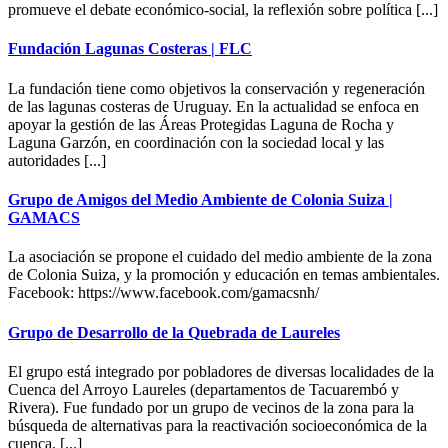
promueve el debate económico-social, la reflexión sobre política [...]
Fundación Lagunas Costeras | FLC
La fundación tiene como objetivos la conservación y regeneración
de las lagunas costeras de Uruguay. En la actualidad se enfoca en
apoyar la gestión de las Áreas Protegidas Laguna de Rocha y
Laguna Garzón, en coordinación con la sociedad local y las
autoridades [...]
Grupo de Amigos del Medio Ambiente de Colonia Suiza |
GAMACS
La asociación se propone el cuidado del medio ambiente de la zona
de Colonia Suiza, y la promoción y educación en temas ambientales.
Facebook: https://www.facebook.com/gamacsnh/
Grupo de Desarrollo de la Quebrada de Laureles
El grupo está integrado por pobladores de diversas localidades de la
Cuenca del Arroyo Laureles (departamentos de Tacuarembó y
Rivera). Fue fundado por un grupo de vecinos de la zona para la
búsqueda de alternativas para la reactivación socioeconómica de la
cuenca. [...]