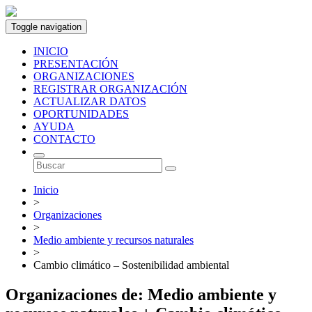
Toggle navigation
INICIO
PRESENTACIÓN
ORGANIZACIONES
REGISTRAR ORGANIZACIÓN
ACTUALIZAR DATOS
OPORTUNIDADES
AYUDA
CONTACTO
Inicio
>
Organizaciones
>
Medio ambiente y recursos naturales
>
Cambio climático – Sostenibilidad ambiental
Organizaciones de: Medio ambiente y