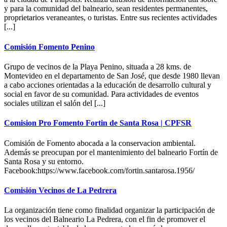
y para la comunidad del balneario, sean residentes permanentes,
proprietarios veraneantes, o turistas. Entre sus recientes actividades
[...]
Comisión Fomento Penino
Grupo de vecinos de la Playa Penino, situada a 28 kms. de
Montevideo en el departamento de San José, que desde 1980 llevan
a cabo acciones orientadas a la educación de desarrollo cultural y
social en favor de su comunidad. Para actividades de eventos
sociales utilizan el salón del [...]
Comision Pro Fomento Fortin de Santa Rosa | CPFSR
Comisión de Fomento abocada a la conservacion ambiental.
Además se preocupan por el mantenimiento del balneario Fortín de
Santa Rosa y su entorno.
Facebook:https://www.facebook.com/fortin.santarosa.1956/
Comisión Vecinos de La Pedrera
La organización tiene como finalidad organizar la participación de
los vecinos del Balneario La Pedrera, con el fin de promover el