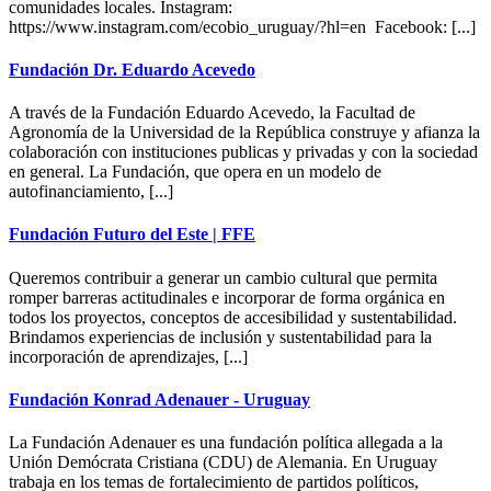
comunidades locales. Instagram:
https://www.instagram.com/ecobio_uruguay/?hl=en Facebook: [...]
Fundación Dr. Eduardo Acevedo
A través de la Fundación Eduardo Acevedo, la Facultad de
Agronomía de la Universidad de la República construye y afianza la
colaboración con instituciones publicas y privadas y con la sociedad
en general. La Fundación, que opera en un modelo de
autofinanciamiento, [...]
Fundación Futuro del Este | FFE
Queremos contribuir a generar un cambio cultural que permita
romper barreras actitudinales e incorporar de forma orgánica en
todos los proyectos, conceptos de accesibilidad y sustentabilidad.
Brindamos experiencias de inclusión y sustentabilidad para la
incorporación de aprendizajes, [...]
Fundación Konrad Adenauer - Uruguay
La Fundación Adenauer es una fundación política allegada a la
Unión Demócrata Cristiana (CDU) de Alemania. En Uruguay
trabaja en los temas de fortalecimiento de partidos políticos,