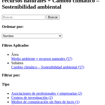
recursos naturales + Cambio climático –
Sostenibilidad ambiental
Ordenar por:
Filtros Aplicados
Área
Medio ambiente y recursos naturales
(57)
Subárea
Cambio climático – Sostenibilidad ambiental
(57)
Filtrar por:
Tipo
Asociaciones de profesionales y empresarias
(2)
Centros de investigación
(2)
Medios de comunicación sin fines de lucro
(1)