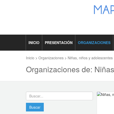
INICIO
PRESENTACIÓN
ORGANIZACIONES
Inicio
>
Organizaciones
>
Niñas, niños y adolescentes
Organizaciones de: Niñas