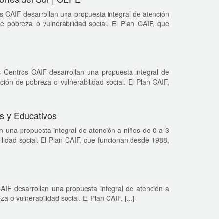
os CAIF desarrollan una propuesta integral de atención
e pobreza o vulnerabilidad social. El Plan CAIF, que
s Centros CAIF desarrollan una propuesta integral de
ción de pobreza o vulnerabilidad social. El Plan CAIF,
os y Educativos
n una propuesta integral de atención a niños de 0 a 3
ilidad social. El Plan CAIF, que funcionan desde 1988,
AIF desarrollan una propuesta integral de atención a
 o vulnerabilidad social. El Plan CAIF, [...]