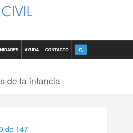
NIDADES
AYUDA
CONTACTO
 de la infancia
0 de 147