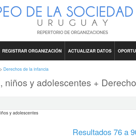
REGISTRAR ORGANIZACIÓN
ACTUALIZAR DATOS
OPORTU
>
Derechos de la infancia
, niños y adolescentes + Derechos
Resultados 76 a 9